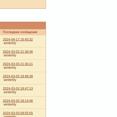
Последнее сообщение
2024-04-17 16:45:32
winterlily
2024-03-03 21:38:46
winterlily
2024-03-03 21:30:21
winterlily
2024-03-03 19:48:38
winterlily
2024-03-03 18:47:13
winterlily
2024-03-03 18:14:46
winterlily
2024-03-03 09:55:55
winterlily