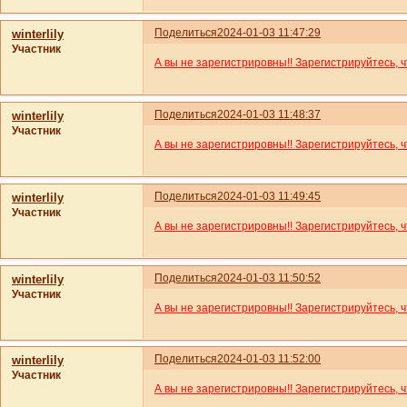
Поделиться
2024-01-03 11:47:29
winterlily
Участник
А вы не зарегистрировны!! Зарегистрируйтесь, 
Поделиться
2024-01-03 11:48:37
winterlily
Участник
А вы не зарегистрировны!! Зарегистрируйтесь, 
Поделиться
2024-01-03 11:49:45
winterlily
Участник
А вы не зарегистрировны!! Зарегистрируйтесь, 
Поделиться
2024-01-03 11:50:52
winterlily
Участник
А вы не зарегистрировны!! Зарегистрируйтесь, 
Поделиться
2024-01-03 11:52:00
winterlily
Участник
А вы не зарегистрировны!! Зарегистрируйтесь, 