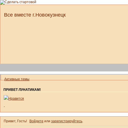
Все вместе г.Новокузнецк
Активные темы
ПРИВЕТ ЛУНАТИКАМ!
Нравится
-
Привет, Гость!
Войдите
или
зарегистрируйтесь
.