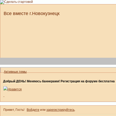
Все вместе г.Новокузнецк
Активные темы
Добрый ДЕНЬ! Меняюсь баннерами! Регистрация на форуме бесплатна
Нравится
-
Привет, Гость!
Войдите
или
зарегистрируйтесь
.