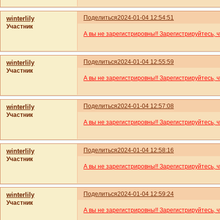
Поделиться
2024-01-04 12:54:51
winterlily
Участник
А вы не зарегистрировны!! Зарегистрируйтесь, 
Поделиться
2024-01-04 12:55:59
winterlily
Участник
А вы не зарегистрировны!! Зарегистрируйтесь, 
Поделиться
2024-01-04 12:57:08
winterlily
Участник
А вы не зарегистрировны!! Зарегистрируйтесь, 
Поделиться
2024-01-04 12:58:16
winterlily
Участник
А вы не зарегистрировны!! Зарегистрируйтесь, 
Поделиться
2024-01-04 12:59:24
winterlily
Участник
А вы не зарегистрировны!! Зарегистрируйтесь, 