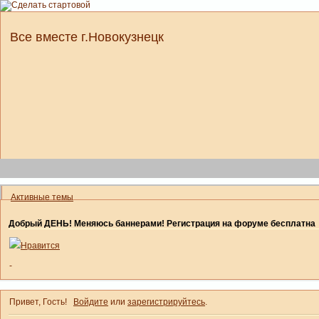
Все вместе г.Новокузнецк
Активные темы
Добрый ДЕНЬ! Меняюсь баннерами! Регистрация на форуме бесплатна
Нравится
-
Привет, Гость!
Войдите
или
зарегистрируйтесь
.