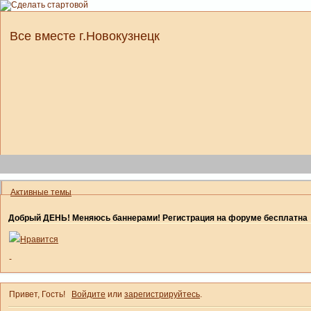
Все вместе г.Новокузнецк
Активные темы
Добрый ДЕНЬ! Меняюсь баннерами! Регистрация на форуме бесплатна
Нравится
-
Привет, Гость!
Войдите
или
зарегистрируйтесь
.