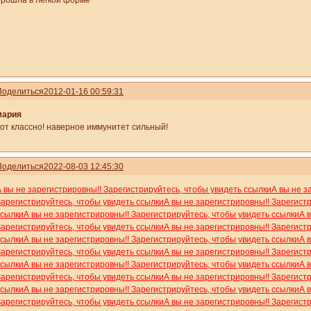
прошла в лёгкой форме
Поделиться
2012-01-16 00:59:31
мария
вот классно! наверное иммунитет сильный!
Поделиться
2022-08-03 12:45:30
А вы не зарегистрировны!! Зарегистрируйтесь, чтобы увидеть ссылки
А вы не з
Зарегистрируйтесь, чтобы увидеть ссылки
А вы не зарегистрировны!! Зарегист
ссылки
А вы не зарегистрировны!! Зарегистрируйтесь, чтобы увидеть ссылки
А 
Зарегистрируйтесь, чтобы увидеть ссылки
А вы не зарегистрировны!! Зарегист
ссылки
А вы не зарегистрировны!! Зарегистрируйтесь, чтобы увидеть ссылки
А 
Зарегистрируйтесь, чтобы увидеть ссылки
А вы не зарегистрировны!! Зарегист
ссылки
А вы не зарегистрировны!! Зарегистрируйтесь, чтобы увидеть ссылки
А 
Зарегистрируйтесь, чтобы увидеть ссылки
А вы не зарегистрировны!! Зарегист
ссылки
А вы не зарегистрировны!! Зарегистрируйтесь, чтобы увидеть ссылки
А 
Зарегистрируйтесь, чтобы увидеть ссылки
А вы не зарегистрировны!! Зарегист