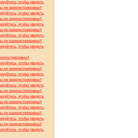
рируйтесь, чтобы увидеть
вы не зарегистрировны!!
рируйтесь, чтобы увидеть
вы не зарегистрировны!!
рируйтесь, чтобы увидеть
вы не зарегистрировны!!
рируйтесь, чтобы увидеть
вы не зарегистрировны!!
рируйтесь, чтобы увидеть
арегистрировны!!
рируйтесь, чтобы увидеть
вы не зарегистрировны!!
рируйтесь, чтобы увидеть
вы не зарегистрировны!!
рируйтесь, чтобы увидеть
вы не зарегистрировны!!
рируйтесь, чтобы увидеть
вы не зарегистрировны!!
рируйтесь, чтобы увидеть
вы не зарегистрировны!!
рируйтесь, чтобы увидеть
вы не зарегистрировны!!
рируйтесь, чтобы увидеть