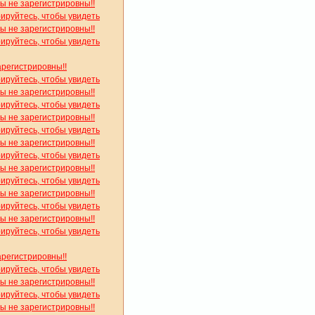
вы не зарегистрировны!!
рируйтесь, чтобы увидеть
вы не зарегистрировны!!
рируйтесь, чтобы увидеть
арегистрировны!!
рируйтесь, чтобы увидеть
вы не зарегистрировны!!
рируйтесь, чтобы увидеть
вы не зарегистрировны!!
рируйтесь, чтобы увидеть
вы не зарегистрировны!!
рируйтесь, чтобы увидеть
вы не зарегистрировны!!
рируйтесь, чтобы увидеть
вы не зарегистрировны!!
рируйтесь, чтобы увидеть
вы не зарегистрировны!!
рируйтесь, чтобы увидеть
арегистрировны!!
рируйтесь, чтобы увидеть
вы не зарегистрировны!!
рируйтесь, чтобы увидеть
вы не зарегистрировны!!