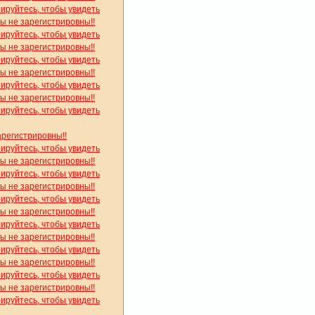
рируйтесь, чтобы увидеть
вы не зарегистрировны!!
рируйтесь, чтобы увидеть
вы не зарегистрировны!!
рируйтесь, чтобы увидеть
вы не зарегистрировны!!
рируйтесь, чтобы увидеть
вы не зарегистрировны!!
рируйтесь, чтобы увидеть
арегистрировны!!
рируйтесь, чтобы увидеть
вы не зарегистрировны!!
рируйтесь, чтобы увидеть
вы не зарегистрировны!!
рируйтесь, чтобы увидеть
вы не зарегистрировны!!
рируйтесь, чтобы увидеть
вы не зарегистрировны!!
рируйтесь, чтобы увидеть
вы не зарегистрировны!!
рируйтесь, чтобы увидеть
вы не зарегистрировны!!
рируйтесь, чтобы увидеть