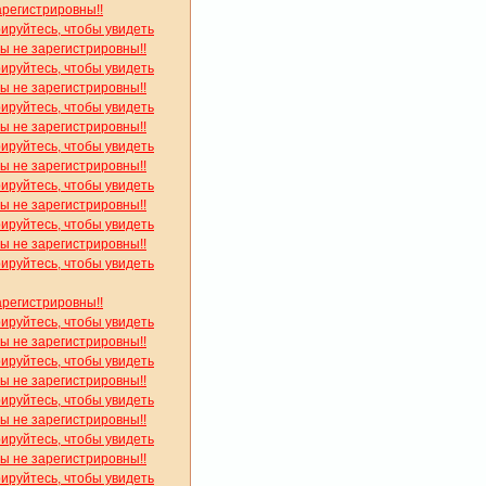
арегистрировны!!
рируйтесь, чтобы увидеть
вы не зарегистрировны!!
рируйтесь, чтобы увидеть
вы не зарегистрировны!!
рируйтесь, чтобы увидеть
вы не зарегистрировны!!
рируйтесь, чтобы увидеть
вы не зарегистрировны!!
рируйтесь, чтобы увидеть
вы не зарегистрировны!!
рируйтесь, чтобы увидеть
вы не зарегистрировны!!
рируйтесь, чтобы увидеть
арегистрировны!!
рируйтесь, чтобы увидеть
вы не зарегистрировны!!
рируйтесь, чтобы увидеть
вы не зарегистрировны!!
рируйтесь, чтобы увидеть
вы не зарегистрировны!!
рируйтесь, чтобы увидеть
вы не зарегистрировны!!
рируйтесь, чтобы увидеть