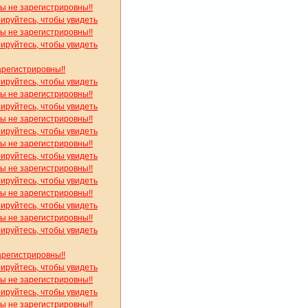
вы не зарегистрировны!!
рируйтесь, чтобы увидеть
вы не зарегистрировны!!
рируйтесь, чтобы увидеть
арегистрировны!!
рируйтесь, чтобы увидеть
вы не зарегистрировны!!
рируйтесь, чтобы увидеть
вы не зарегистрировны!!
рируйтесь, чтобы увидеть
вы не зарегистрировны!!
рируйтесь, чтобы увидеть
вы не зарегистрировны!!
рируйтесь, чтобы увидеть
вы не зарегистрировны!!
рируйтесь, чтобы увидеть
вы не зарегистрировны!!
рируйтесь, чтобы увидеть
арегистрировны!!
рируйтесь, чтобы увидеть
вы не зарегистрировны!!
рируйтесь, чтобы увидеть
вы не зарегистрировны!!