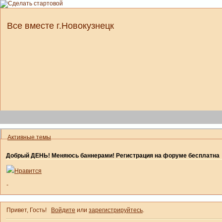
Все вместе г.Новокузнецк
Активные темы
Добрый ДЕНЬ! Меняюсь баннерами! Регистрация на форуме бесплатна
Нравится
-
Привет, Гость!
Войдите
или
зарегистрируйтесь
.