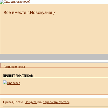
Все вместе г.Новокузнецк
Активные темы
ПРИВЕТ ЛУНАТИКАМ!
Нравится
-
Привет, Гость!
Войдите
или
зарегистрируйтесь
.