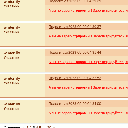
Поделиться
2023-09-09 04:29:29
winterlily
Участник
А вы не зарегистрировны!! Зарегистрируйтесь, 
Поделиться
2023-09-09 04:30:37
winterlily
Участник
А вы не зарегистрировны!! Зарегистрируйтесь, 
Поделиться
2023-09-09 04:31:44
winterlily
Участник
А вы не зарегистрировны!! Зарегистрируйтесь, 
Поделиться
2023-09-09 04:32:52
winterlily
Участник
А вы не зарегистрировны!! Зарегистрируйтесь, 
Поделиться
2023-09-09 04:34:00
winterlily
Участник
А вы не зарегистрировны!! Зарегистрируйтесь, 
Страница:
«
1
2
3
4
5
…
20
»