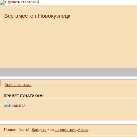
Все вместе г.Новокузнецк
Активные темы
ПРИВЕТ ЛУНАТИКАМ!
Нравится
-
Привет, Гость!
Войдите
или
зарегистрируйтесь
.