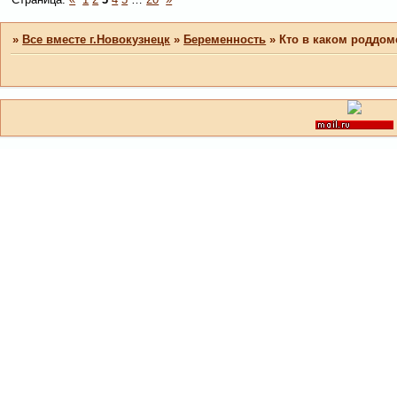
»
Все вместе г.Новокузнецк
»
Беременность
»
Кто в каком роддом