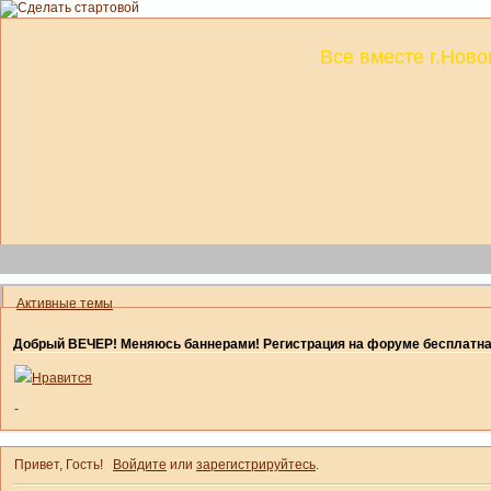
Все вместе г.Ново
Активные темы
Добрый ВЕЧЕР! Меняюсь баннерами! Регистрация на форуме бесплатн
Нравится
-
Привет, Гость!
Войдите
или
зарегистрируйтесь
.