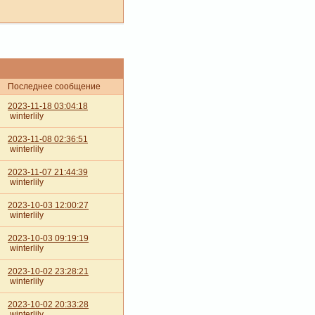
Последнее сообщение
2023-11-18 03:04:18
winterlily
2023-11-08 02:36:51
winterlily
2023-11-07 21:44:39
winterlily
2023-10-03 12:00:27
winterlily
2023-10-03 09:19:19
winterlily
2023-10-02 23:28:21
winterlily
2023-10-02 20:33:28
winterlily