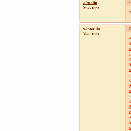
afrodita
Участник
winterlily
Участник