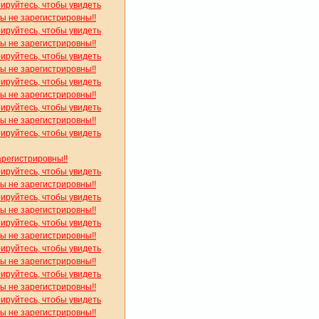
рируйтесь, чтобы увидеть
вы не зарегистрировны!!
рируйтесь, чтобы увидеть
вы не зарегистрировны!!
рируйтесь, чтобы увидеть
вы не зарегистрировны!!
рируйтесь, чтобы увидеть
вы не зарегистрировны!!
рируйтесь, чтобы увидеть
вы не зарегистрировны!!
рируйтесь, чтобы увидеть
арегистрировны!!
рируйтесь, чтобы увидеть
вы не зарегистрировны!!
рируйтесь, чтобы увидеть
вы не зарегистрировны!!
рируйтесь, чтобы увидеть
вы не зарегистрировны!!
рируйтесь, чтобы увидеть
вы не зарегистрировны!!
рируйтесь, чтобы увидеть
вы не зарегистрировны!!
рируйтесь, чтобы увидеть
вы не зарегистрировны!!