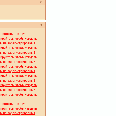
8
9
арегистрировны!!
рируйтесь, чтобы увидеть
вы не зарегистрировны!!
рируйтесь, чтобы увидеть
вы не зарегистрировны!!
рируйтесь, чтобы увидеть
вы не зарегистрировны!!
рируйтесь, чтобы увидеть
вы не зарегистрировны!!
рируйтесь, чтобы увидеть
вы не зарегистрировны!!
рируйтесь, чтобы увидеть
вы не зарегистрировны!!
рируйтесь, чтобы увидеть
арегистрировны!!
рируйтесь, чтобы увидеть
вы не зарегистрировны!!