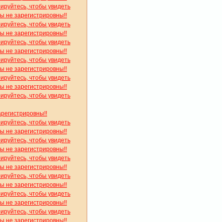
рируйтесь, чтобы увидеть
вы не зарегистрировны!!
рируйтесь, чтобы увидеть
вы не зарегистрировны!!
рируйтесь, чтобы увидеть
вы не зарегистрировны!!
рируйтесь, чтобы увидеть
вы не зарегистрировны!!
рируйтесь, чтобы увидеть
вы не зарегистрировны!!
рируйтесь, чтобы увидеть
арегистрировны!!
рируйтесь, чтобы увидеть
вы не зарегистрировны!!
рируйтесь, чтобы увидеть
вы не зарегистрировны!!
рируйтесь, чтобы увидеть
вы не зарегистрировны!!
рируйтесь, чтобы увидеть
вы не зарегистрировны!!
рируйтесь, чтобы увидеть
вы не зарегистрировны!!
рируйтесь, чтобы увидеть
вы не зарегистрировны!!