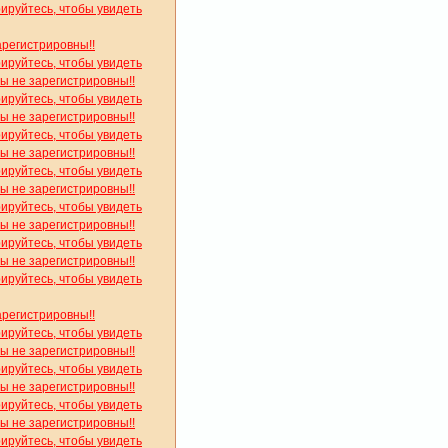
рируйтесь, чтобы увидеть
арегистрировны!!
рируйтесь, чтобы увидеть
вы не зарегистрировны!!
рируйтесь, чтобы увидеть
вы не зарегистрировны!!
рируйтесь, чтобы увидеть
вы не зарегистрировны!!
рируйтесь, чтобы увидеть
вы не зарегистрировны!!
рируйтесь, чтобы увидеть
вы не зарегистрировны!!
рируйтесь, чтобы увидеть
вы не зарегистрировны!!
рируйтесь, чтобы увидеть
арегистрировны!!
рируйтесь, чтобы увидеть
вы не зарегистрировны!!
рируйтесь, чтобы увидеть
вы не зарегистрировны!!
рируйтесь, чтобы увидеть
вы не зарегистрировны!!
рируйтесь, чтобы увидеть