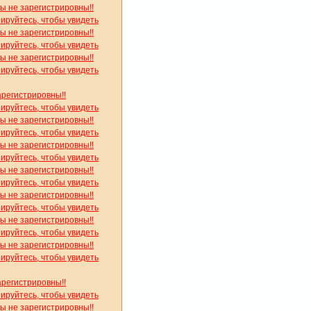
вы не зарегистрировны!!
рируйтесь, чтобы увидеть
вы не зарегистрировны!!
рируйтесь, чтобы увидеть
вы не зарегистрировны!!
рируйтесь, чтобы увидеть
арегистрировны!!
рируйтесь, чтобы увидеть
вы не зарегистрировны!!
рируйтесь, чтобы увидеть
вы не зарегистрировны!!
рируйтесь, чтобы увидеть
вы не зарегистрировны!!
рируйтесь, чтобы увидеть
вы не зарегистрировны!!
рируйтесь, чтобы увидеть
вы не зарегистрировны!!
рируйтесь, чтобы увидеть
вы не зарегистрировны!!
рируйтесь, чтобы увидеть
арегистрировны!!
рируйтесь, чтобы увидеть
вы не зарегистрировны!!