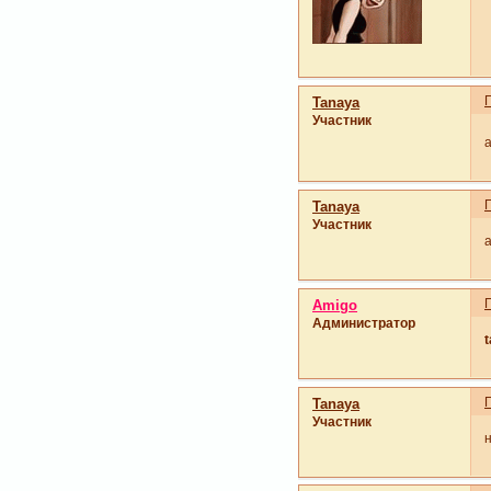
Tanaya
Участник
Tanaya
Участник
Amigo
Администратор
Tanaya
Участник