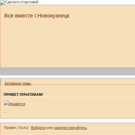
Все вместе г.Новокузнецк
Активные темы
ПРИВЕТ ЛУНАТИКАМ!
Нравится
-
Привет, Гость!
Войдите
или
зарегистрируйтесь
.