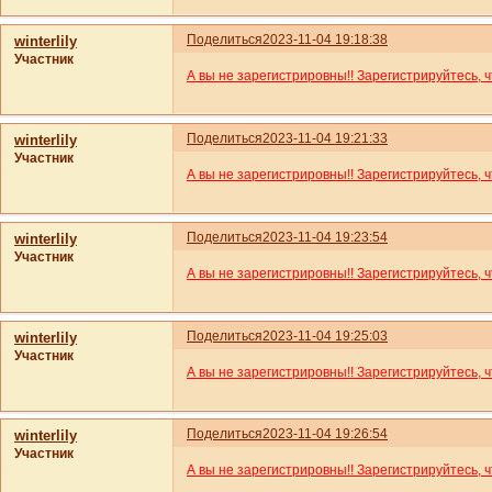
Поделиться
2023-11-04 19:18:38
winterlily
Участник
А вы не зарегистрировны!! Зарегистрируйтесь, 
Поделиться
2023-11-04 19:21:33
winterlily
Участник
А вы не зарегистрировны!! Зарегистрируйтесь, 
Поделиться
2023-11-04 19:23:54
winterlily
Участник
А вы не зарегистрировны!! Зарегистрируйтесь, 
Поделиться
2023-11-04 19:25:03
winterlily
Участник
А вы не зарегистрировны!! Зарегистрируйтесь, 
Поделиться
2023-11-04 19:26:54
winterlily
Участник
А вы не зарегистрировны!! Зарегистрируйтесь, 