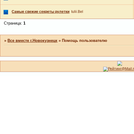
Самые свежие секреты рулетки
Iulii.Bel
Страница:
1
»
Все вместе г.Новокузнецк
»
Помощь пользователю