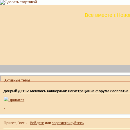
Все вместе г.Ново
Активные темы
Добрый ДЕНЬ! Меняюсь баннерами! Регистрация на форуме бесплатна
Нравится
-
Привет, Гость!
Войдите
или
зарегистрируйтесь
.