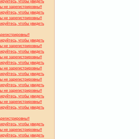
рируйтесь, чтобы увидеть
вы не зарегистрировны!!
рируйтесь, чтобы увидеть
вы не зарегистрировны!!
рируйтесь, чтобы увидеть
арегистрировны!!
рируйтесь, чтобы увидеть
вы не зарегистрировны!!
рируйтесь, чтобы увидеть
вы не зарегистрировны!!
рируйтесь, чтобы увидеть
вы не зарегистрировны!!
рируйтесь, чтобы увидеть
вы не зарегистрировны!!
рируйтесь, чтобы увидеть
вы не зарегистрировны!!
рируйтесь, чтобы увидеть
вы не зарегистрировны!!
рируйтесь, чтобы увидеть
арегистрировны!!
рируйтесь, чтобы увидеть
вы не зарегистрировны!!
рируйтесь, чтобы увидеть