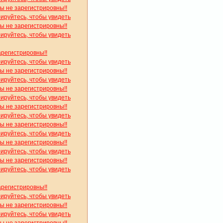
вы не зарегистрировны!!
рируйтесь, чтобы увидеть
вы не зарегистрировны!!
рируйтесь, чтобы увидеть
арегистрировны!!
рируйтесь, чтобы увидеть
вы не зарегистрировны!!
рируйтесь, чтобы увидеть
вы не зарегистрировны!!
рируйтесь, чтобы увидеть
вы не зарегистрировны!!
рируйтесь, чтобы увидеть
вы не зарегистрировны!!
рируйтесь, чтобы увидеть
вы не зарегистрировны!!
рируйтесь, чтобы увидеть
вы не зарегистрировны!!
рируйтесь, чтобы увидеть
арегистрировны!!
рируйтесь, чтобы увидеть
вы не зарегистрировны!!
рируйтесь, чтобы увидеть
вы не зарегистрировны!!