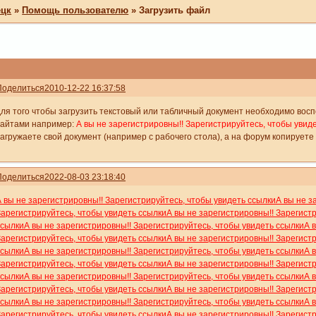
ецк
»
Помощь пользователю
»
Загрузить файл
Поделиться
2010-12-22 16:37:58
для того чтобы загрузить текстовый или табличный документ необходимо во
сайтами например:
А вы не зарегистрировны!! Зарегистрируйтесь, чтобы увид
загружаете свой документ (например с рабочего стола), а на форум копируете 
Поделиться
2022-08-03 23:18:40
А вы не зарегистрировны!! Зарегистрируйтесь, чтобы увидеть ссылки
А вы не з
Зарегистрируйтесь, чтобы увидеть ссылки
А вы не зарегистрировны!! Зарегист
ссылки
А вы не зарегистрировны!! Зарегистрируйтесь, чтобы увидеть ссылки
А 
Зарегистрируйтесь, чтобы увидеть ссылки
А вы не зарегистрировны!! Зарегист
ссылки
А вы не зарегистрировны!! Зарегистрируйтесь, чтобы увидеть ссылки
А 
Зарегистрируйтесь, чтобы увидеть ссылки
А вы не зарегистрировны!! Зарегист
ссылки
А вы не зарегистрировны!! Зарегистрируйтесь, чтобы увидеть ссылки
А 
Зарегистрируйтесь, чтобы увидеть ссылки
А вы не зарегистрировны!! Зарегист
ссылки
А вы не зарегистрировны!! Зарегистрируйтесь, чтобы увидеть ссылки
А 
Зарегистрируйтесь, чтобы увидеть ссылки
А вы не зарегистрировны!! Зарегист