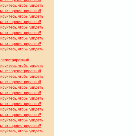
рируйтесь, чтобы увидеть
вы не зарегистрировны!!
рируйтесь, чтобы увидеть
вы не зарегистрировны!!
рируйтесь, чтобы увидеть
вы не зарегистрировны!!
рируйтесь, чтобы увидеть
вы не зарегистрировны!!
рируйтесь, чтобы увидеть
арегистрировны!!
рируйтесь, чтобы увидеть
вы не зарегистрировны!!
рируйтесь, чтобы увидеть
вы не зарегистрировны!!
рируйтесь, чтобы увидеть
вы не зарегистрировны!!
рируйтесь, чтобы увидеть
вы не зарегистрировны!!
рируйтесь, чтобы увидеть
вы не зарегистрировны!!
рируйтесь, чтобы увидеть
вы не зарегистрировны!!
рируйтесь, чтобы увидеть