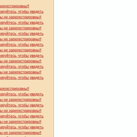
арегистрировны!!
рируйтесь, чтобы увидеть
вы не зарегистрировны!!
рируйтесь, чтобы увидеть
вы не зарегистрировны!!
рируйтесь, чтобы увидеть
вы не зарегистрировны!!
рируйтесь, чтобы увидеть
вы не зарегистрировны!!
рируйтесь, чтобы увидеть
вы не зарегистрировны!!
рируйтесь, чтобы увидеть
вы не зарегистрировны!!
рируйтесь, чтобы увидеть
арегистрировны!!
рируйтесь, чтобы увидеть
вы не зарегистрировны!!
рируйтесь, чтобы увидеть
вы не зарегистрировны!!
рируйтесь, чтобы увидеть
вы не зарегистрировны!!
рируйтесь, чтобы увидеть
вы не зарегистрировны!!