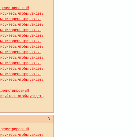
арегистрировны!!
рируйтесь, чтобы увидеть
вы не зарегистрировны!!
рируйтесь, чтобы увидеть
вы не зарегистрировны!!
рируйтесь, чтобы увидеть
вы не зарегистрировны!!
рируйтесь, чтобы увидеть
вы не зарегистрировны!!
рируйтесь, чтобы увидеть
вы не зарегистрировны!!
рируйтесь, чтобы увидеть
вы не зарегистрировны!!
рируйтесь, чтобы увидеть
арегистрировны!!
рируйтесь, чтобы увидеть
3
арегистрировны!!
рируйтесь, чтобы увидеть