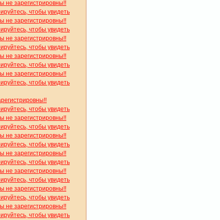
вы не зарегистрировны!!
рируйтесь, чтобы увидеть
вы не зарегистрировны!!
рируйтесь, чтобы увидеть
вы не зарегистрировны!!
рируйтесь, чтобы увидеть
вы не зарегистрировны!!
рируйтесь, чтобы увидеть
вы не зарегистрировны!!
рируйтесь, чтобы увидеть
арегистрировны!!
рируйтесь, чтобы увидеть
вы не зарегистрировны!!
рируйтесь, чтобы увидеть
вы не зарегистрировны!!
рируйтесь, чтобы увидеть
вы не зарегистрировны!!
рируйтесь, чтобы увидеть
вы не зарегистрировны!!
рируйтесь, чтобы увидеть
вы не зарегистрировны!!
рируйтесь, чтобы увидеть
вы не зарегистрировны!!
рируйтесь, чтобы увидеть