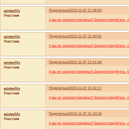
Поделиться
2023-11-07 21:38:50
winterlily
Участник
А вы не зарегистрировны!! Зарегистрируйтесь, 
Поделиться
2023-11-07 21:40:01
winterlily
Участник
А вы не зарегистрировны!! Зарегистрируйтесь, 
Поделиться
2023-11-07 21:41:09
winterlily
Участник
А вы не зарегистрировны!! Зарегистрируйтесь, 
Поделиться
2023-11-07 21:42:17
winterlily
Участник
А вы не зарегистрировны!! Зарегистрируйтесь, 
Поделиться
2023-11-07 21:43:29
winterlily
Участник
А вы не зарегистрировны!! Зарегистрируйтесь, 