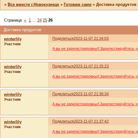
»
Все вместе г.Новокузнецк
»
Готовим сами
»
Доставка продуктов
Страница:
«
1
…
24
25
26
Доставка продуктов
Поделиться
2023-11-07 21:34:03
winterlily
Участник
А вы не зарегистрировны!! Зарегистрируйтесь, 
Поделиться
2023-11-07 21:35:23
winterlily
Участник
А вы не зарегистрировны!! Зарегистрируйтесь, 
Поделиться
2023-11-07 21:36:34
winterlily
Участник
А вы не зарегистрировны!! Зарегистрируйтесь, 
Поделиться
2023-11-07 21:37:42
winterlily
Участник
А вы не зарегистрировны!! Зарегистрируйтесь, 