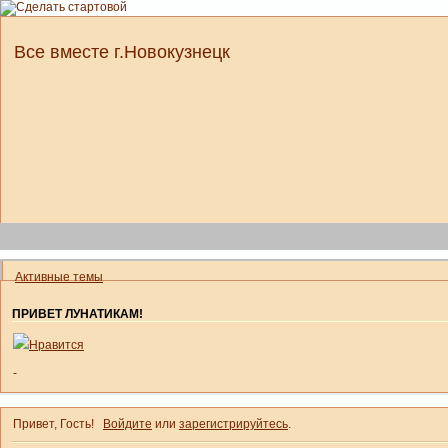
Все вместе г.Новокузнецк
Активные темы
ПРИВЕТ ЛУНАТИКАМ!
Нравится
-
Привет, Гость!
Войдите
или
зарегистрируйтесь
.