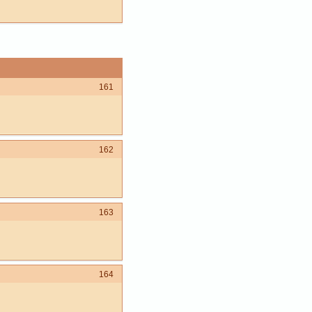
161
162
163
164