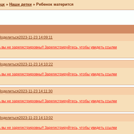
ецк
»
Наши детки
»
Ребенок матерится
Поделиться
2023-11-23 14:09:11
А вы не зарегистрировны!! Зарегистрируйтесь, чтобы увидеть ссылки
Поделиться
2023-11-23 14:10:22
А вы не зарегистрировны!! Зарегистрируйтесь, чтобы увидеть ссылки
Поделиться
2023-11-23 14:11:30
А вы не зарегистрировны!! Зарегистрируйтесь, чтобы увидеть ссылки
Поделиться
2023-11-23 14:13:02
А вы не зарегистрировны!! Зарегистрируйтесь, чтобы увидеть ссылки