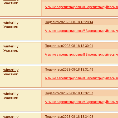
Участник
А вы не зарегистрировны!! Зарегистрируйтесь, 
Поделиться
2023-08-18 13:28:14
winterlily
Участник
А вы не зарегистрировны!! Зарегистрируйтесь, 
Поделиться
2023-08-18 13:30:01
winterlily
Участник
А вы не зарегистрировны!! Зарегистрируйтесь, 
Поделиться
2023-08-18 13:31:49
winterlily
Участник
А вы не зарегистрировны!! Зарегистрируйтесь, 
Поделиться
2023-08-18 13:32:57
winterlily
Участник
А вы не зарегистрировны!! Зарегистрируйтесь, 
Поделиться
2023-08-18 13:34:08
winterlily