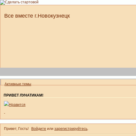
Все вместе г.Новокузнецк
Активные темы
ПРИВЕТ ЛУНАТИКАМ!
Нравится
-
Привет, Гость!
Войдите
или
зарегистрируйтесь
.