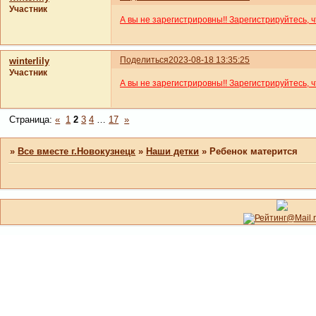
Участник
А вы не зарегистрировны!! Зарегистрируйтесь, 
Поделиться
2023-08-18 13:35:25
winterlily
Участник
А вы не зарегистрировны!! Зарегистрируйтесь, 
Страница:
«
1
2
3
4
…
17
»
»
Все вместе г.Новокузнецк
»
Наши детки
»
Ребенок матерится