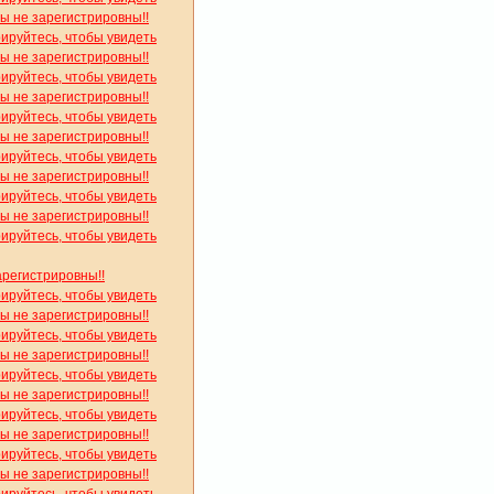
вы не зарегистрировны!!
рируйтесь, чтобы увидеть
вы не зарегистрировны!!
рируйтесь, чтобы увидеть
вы не зарегистрировны!!
рируйтесь, чтобы увидеть
вы не зарегистрировны!!
рируйтесь, чтобы увидеть
вы не зарегистрировны!!
рируйтесь, чтобы увидеть
вы не зарегистрировны!!
рируйтесь, чтобы увидеть
арегистрировны!!
рируйтесь, чтобы увидеть
вы не зарегистрировны!!
рируйтесь, чтобы увидеть
вы не зарегистрировны!!
рируйтесь, чтобы увидеть
вы не зарегистрировны!!
рируйтесь, чтобы увидеть
вы не зарегистрировны!!
рируйтесь, чтобы увидеть
вы не зарегистрировны!!