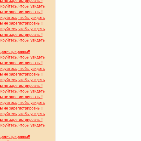
вы не зарегистрировны!!
рируйтесь, чтобы увидеть
вы не зарегистрировны!!
рируйтесь, чтобы увидеть
вы не зарегистрировны!!
рируйтесь, чтобы увидеть
вы не зарегистрировны!!
рируйтесь, чтобы увидеть
арегистрировны!!
рируйтесь, чтобы увидеть
вы не зарегистрировны!!
рируйтесь, чтобы увидеть
вы не зарегистрировны!!
рируйтесь, чтобы увидеть
вы не зарегистрировны!!
рируйтесь, чтобы увидеть
вы не зарегистрировны!!
рируйтесь, чтобы увидеть
вы не зарегистрировны!!
рируйтесь, чтобы увидеть
вы не зарегистрировны!!
рируйтесь, чтобы увидеть
арегистрировны!!