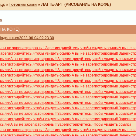
ецк
»
Готовим сами
»
ЛАТТЕ-АРТ (РИСОВАНИЕ НА КОФЕ)
»
 НА КОФЕ)
Поделиться
2023-06-04 02:23:30
А вы не зарегистрировны!! Зарегистрируйтесь, чтобы увидеть ссылки
А вы не з
Зарегистрируйтесь, чтобы увидеть ссылки
А вы не зарегистрировны!! Зарегист
ссылки
А вы не зарегистрировны!! Зарегистрируйтесь, чтобы увидеть ссылки
А 
Зарегистрируйтесь, чтобы увидеть ссылки
А вы не зарегистрировны!! Зарегист
ссылки
А вы не зарегистрировны!! Зарегистрируйтесь, чтобы увидеть ссылки
А 
Зарегистрируйтесь, чтобы увидеть ссылки
А вы не зарегистрировны!! Зарегист
ссылки
А вы не зарегистрировны!! Зарегистрируйтесь, чтобы увидеть ссылки
А 
Зарегистрируйтесь, чтобы увидеть ссылки
А вы не зарегистрировны!! Зарегист
ссылки
А вы не зарегистрировны!! Зарегистрируйтесь, чтобы увидеть ссылки
А 
Зарегистрируйтесь, чтобы увидеть ссылки
А вы не зарегистрировны!! Зарегист
ссылки
А вы не зарегистрировны!! Зарегистрируйтесь, чтобы увидеть ссылки
А 
Зарегистрируйтесь, чтобы увидеть ссылки
А вы не зарегистрировны!! Зарегист
ссылки
А вы не зарегистрировны!! Зарегистрируйтесь, чтобы увидеть ссылки
А 
Зарегистрируйтесь, чтобы увидеть ссылки
А вы не зарегистрировны!! Зарегист
ссылки
А вы не зарегистрировны!! Зарегистрируйтесь, чтобы увидеть ссылки
А вы не зарегистрировны!! Зарегистрируйтесь, чтобы увидеть ссылки
А вы не з
Зарегистрируйтесь, чтобы увидеть ссылки
А вы не зарегистрировны!! Зарегист