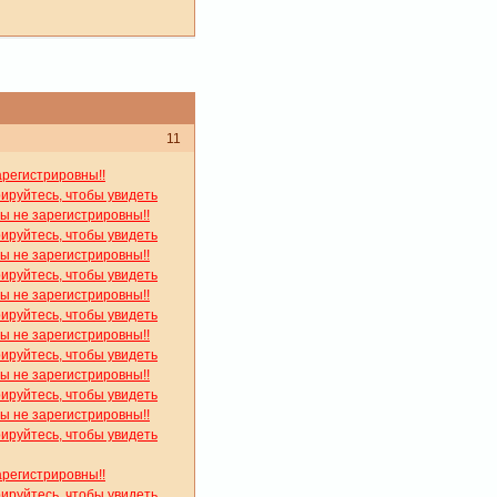
11
арегистрировны!!
рируйтесь, чтобы увидеть
вы не зарегистрировны!!
рируйтесь, чтобы увидеть
вы не зарегистрировны!!
рируйтесь, чтобы увидеть
вы не зарегистрировны!!
рируйтесь, чтобы увидеть
вы не зарегистрировны!!
рируйтесь, чтобы увидеть
вы не зарегистрировны!!
рируйтесь, чтобы увидеть
вы не зарегистрировны!!
рируйтесь, чтобы увидеть
арегистрировны!!
рируйтесь, чтобы увидеть