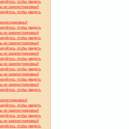
рируйтесь, чтобы увидеть
вы не зарегистрировны!!
рируйтесь, чтобы увидеть
арегистрировны!!
рируйтесь, чтобы увидеть
вы не зарегистрировны!!
рируйтесь, чтобы увидеть
вы не зарегистрировны!!
рируйтесь, чтобы увидеть
вы не зарегистрировны!!
рируйтесь, чтобы увидеть
вы не зарегистрировны!!
рируйтесь, чтобы увидеть
вы не зарегистрировны!!
рируйтесь, чтобы увидеть
вы не зарегистрировны!!
рируйтесь, чтобы увидеть
арегистрировны!!
рируйтесь, чтобы увидеть
вы не зарегистрировны!!
рируйтесь, чтобы увидеть
вы не зарегистрировны!!
рируйтесь, чтобы увидеть