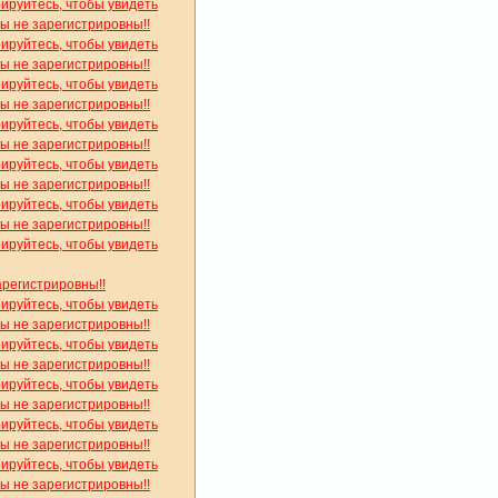
рируйтесь, чтобы увидеть
вы не зарегистрировны!!
рируйтесь, чтобы увидеть
вы не зарегистрировны!!
рируйтесь, чтобы увидеть
вы не зарегистрировны!!
рируйтесь, чтобы увидеть
вы не зарегистрировны!!
рируйтесь, чтобы увидеть
вы не зарегистрировны!!
рируйтесь, чтобы увидеть
вы не зарегистрировны!!
рируйтесь, чтобы увидеть
арегистрировны!!
рируйтесь, чтобы увидеть
вы не зарегистрировны!!
рируйтесь, чтобы увидеть
вы не зарегистрировны!!
рируйтесь, чтобы увидеть
вы не зарегистрировны!!
рируйтесь, чтобы увидеть
вы не зарегистрировны!!
рируйтесь, чтобы увидеть
вы не зарегистрировны!!