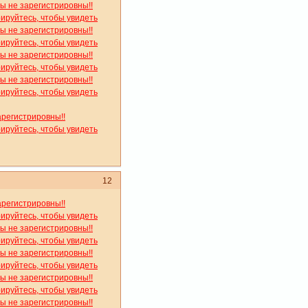
вы не зарегистрировны!!
рируйтесь, чтобы увидеть
вы не зарегистрировны!!
рируйтесь, чтобы увидеть
вы не зарегистрировны!!
рируйтесь, чтобы увидеть
вы не зарегистрировны!!
рируйтесь, чтобы увидеть
арегистрировны!!
рируйтесь, чтобы увидеть
12
арегистрировны!!
рируйтесь, чтобы увидеть
вы не зарегистрировны!!
рируйтесь, чтобы увидеть
вы не зарегистрировны!!
рируйтесь, чтобы увидеть
вы не зарегистрировны!!
рируйтесь, чтобы увидеть
вы не зарегистрировны!!