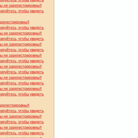
рируйтесь, чтобы увидеть
вы не зарегистрировны!!
рируйтесь, чтобы увидеть
арегистрировны!!
рируйтесь, чтобы увидеть
вы не зарегистрировны!!
рируйтесь, чтобы увидеть
вы не зарегистрировны!!
рируйтесь, чтобы увидеть
вы не зарегистрировны!!
рируйтесь, чтобы увидеть
вы не зарегистрировны!!
рируйтесь, чтобы увидеть
вы не зарегистрировны!!
рируйтесь, чтобы увидеть
вы не зарегистрировны!!
рируйтесь, чтобы увидеть
арегистрировны!!
рируйтесь, чтобы увидеть
вы не зарегистрировны!!
рируйтесь, чтобы увидеть
вы не зарегистрировны!!
рируйтесь, чтобы увидеть