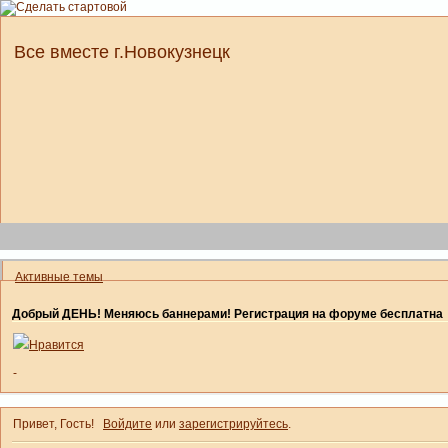
Все вместе г.Новокузнецк
Активные темы
Добрый ДЕНЬ! Меняюсь баннерами! Регистрация на форуме бесплатна
Нравится
-
Привет, Гость!
Войдите
или
зарегистрируйтесь
.