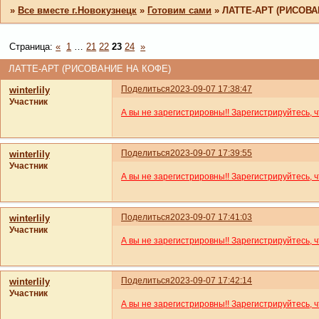
»
Все вместе г.Новокузнецк
»
Готовим сами
»
ЛАТТЕ-АРТ (РИСОВА
Страница:
«
1
…
21
22
23
24
»
ЛАТТЕ-АРТ (РИСОВАНИЕ НА КОФЕ)
Поделиться
2023-09-07 17:38:47
winterlily
Участник
А вы не зарегистрировны!! Зарегистрируйтесь, 
Поделиться
2023-09-07 17:39:55
winterlily
Участник
А вы не зарегистрировны!! Зарегистрируйтесь, 
Поделиться
2023-09-07 17:41:03
winterlily
Участник
А вы не зарегистрировны!! Зарегистрируйтесь, 
Поделиться
2023-09-07 17:42:14
winterlily
Участник
А вы не зарегистрировны!! Зарегистрируйтесь, 