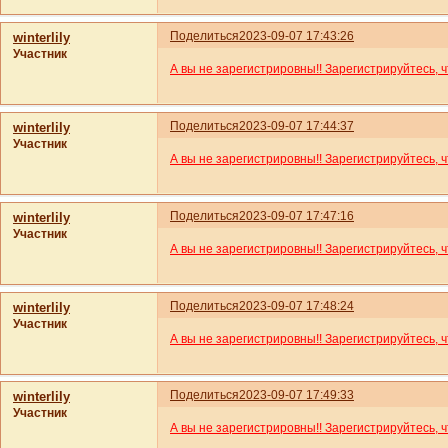
Поделиться
2023-09-07 17:43:26
winterlily
Участник
А вы не зарегистрировны!! Зарегистрируйтесь, 
Поделиться
2023-09-07 17:44:37
winterlily
Участник
А вы не зарегистрировны!! Зарегистрируйтесь, 
Поделиться
2023-09-07 17:47:16
winterlily
Участник
А вы не зарегистрировны!! Зарегистрируйтесь, 
Поделиться
2023-09-07 17:48:24
winterlily
Участник
А вы не зарегистрировны!! Зарегистрируйтесь, 
Поделиться
2023-09-07 17:49:33
winterlily
Участник
А вы не зарегистрировны!! Зарегистрируйтесь, 