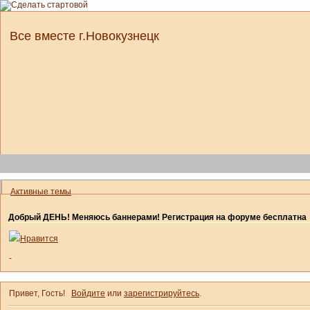
Все вместе г.Новокузнецк
Активные темы
Добрый ДЕНЬ! Меняюсь баннерами! Регистрация на форуме бесплатна
Нравится
-
Привет, Гость!
Войдите
или
зарегистрируйтесь
.