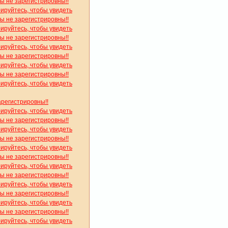
вы не зарегистрировны!!
рируйтесь, чтобы увидеть
вы не зарегистрировны!!
рируйтесь, чтобы увидеть
вы не зарегистрировны!!
рируйтесь, чтобы увидеть
вы не зарегистрировны!!
рируйтесь, чтобы увидеть
вы не зарегистрировны!!
рируйтесь, чтобы увидеть
арегистрировны!!
рируйтесь, чтобы увидеть
вы не зарегистрировны!!
рируйтесь, чтобы увидеть
вы не зарегистрировны!!
рируйтесь, чтобы увидеть
вы не зарегистрировны!!
рируйтесь, чтобы увидеть
вы не зарегистрировны!!
рируйтесь, чтобы увидеть
вы не зарегистрировны!!
рируйтесь, чтобы увидеть
вы не зарегистрировны!!
рируйтесь, чтобы увидеть