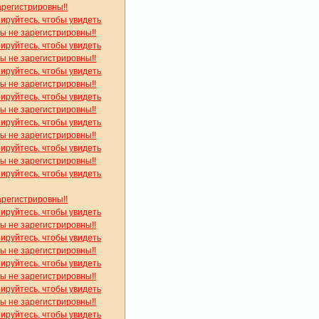
арегистрировны!!
рируйтесь, чтобы увидеть
вы не зарегистрировны!!
рируйтесь, чтобы увидеть
вы не зарегистрировны!!
рируйтесь, чтобы увидеть
вы не зарегистрировны!!
рируйтесь, чтобы увидеть
вы не зарегистрировны!!
рируйтесь, чтобы увидеть
вы не зарегистрировны!!
рируйтесь, чтобы увидеть
вы не зарегистрировны!!
рируйтесь, чтобы увидеть
арегистрировны!!
рируйтесь, чтобы увидеть
вы не зарегистрировны!!
рируйтесь, чтобы увидеть
вы не зарегистрировны!!
рируйтесь, чтобы увидеть
вы не зарегистрировны!!
рируйтесь, чтобы увидеть
вы не зарегистрировны!!
рируйтесь, чтобы увидеть