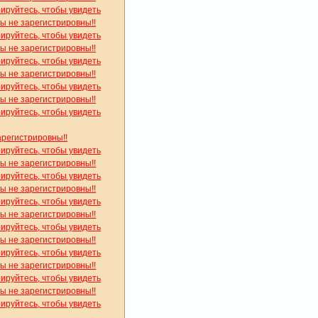
рируйтесь, чтобы увидеть
вы не зарегистрировны!!
рируйтесь, чтобы увидеть
вы не зарегистрировны!!
рируйтесь, чтобы увидеть
вы не зарегистрировны!!
рируйтесь, чтобы увидеть
вы не зарегистрировны!!
рируйтесь, чтобы увидеть
арегистрировны!!
рируйтесь, чтобы увидеть
вы не зарегистрировны!!
рируйтесь, чтобы увидеть
вы не зарегистрировны!!
рируйтесь, чтобы увидеть
вы не зарегистрировны!!
рируйтесь, чтобы увидеть
вы не зарегистрировны!!
рируйтесь, чтобы увидеть
вы не зарегистрировны!!
рируйтесь, чтобы увидеть
вы не зарегистрировны!!
рируйтесь, чтобы увидеть