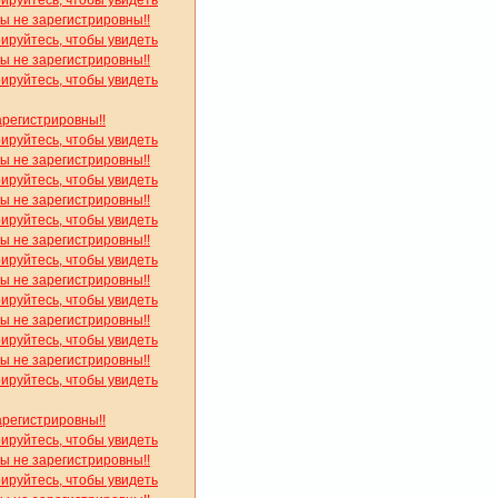
вы не зарегистрировны!!
рируйтесь, чтобы увидеть
вы не зарегистрировны!!
рируйтесь, чтобы увидеть
арегистрировны!!
рируйтесь, чтобы увидеть
вы не зарегистрировны!!
рируйтесь, чтобы увидеть
вы не зарегистрировны!!
рируйтесь, чтобы увидеть
вы не зарегистрировны!!
рируйтесь, чтобы увидеть
вы не зарегистрировны!!
рируйтесь, чтобы увидеть
вы не зарегистрировны!!
рируйтесь, чтобы увидеть
вы не зарегистрировны!!
рируйтесь, чтобы увидеть
арегистрировны!!
рируйтесь, чтобы увидеть
вы не зарегистрировны!!
рируйтесь, чтобы увидеть