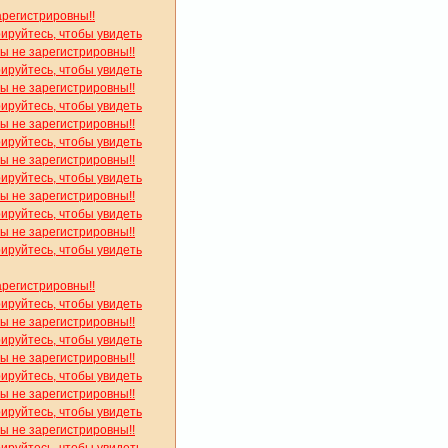
арегистрировны!!
рируйтесь, чтобы увидеть
вы не зарегистрировны!!
рируйтесь, чтобы увидеть
вы не зарегистрировны!!
рируйтесь, чтобы увидеть
вы не зарегистрировны!!
рируйтесь, чтобы увидеть
вы не зарегистрировны!!
рируйтесь, чтобы увидеть
вы не зарегистрировны!!
рируйтесь, чтобы увидеть
вы не зарегистрировны!!
рируйтесь, чтобы увидеть
арегистрировны!!
рируйтесь, чтобы увидеть
вы не зарегистрировны!!
рируйтесь, чтобы увидеть
вы не зарегистрировны!!
рируйтесь, чтобы увидеть
вы не зарегистрировны!!
рируйтесь, чтобы увидеть
вы не зарегистрировны!!
рируйтесь, чтобы увидеть