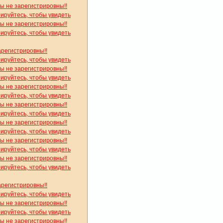
вы не зарегистрировны!!
рируйтесь, чтобы увидеть
вы не зарегистрировны!!
рируйтесь, чтобы увидеть
арегистрировны!!
рируйтесь, чтобы увидеть
вы не зарегистрировны!!
рируйтесь, чтобы увидеть
вы не зарегистрировны!!
рируйтесь, чтобы увидеть
вы не зарегистрировны!!
рируйтесь, чтобы увидеть
вы не зарегистрировны!!
рируйтесь, чтобы увидеть
вы не зарегистрировны!!
рируйтесь, чтобы увидеть
вы не зарегистрировны!!
рируйтесь, чтобы увидеть
арегистрировны!!
рируйтесь, чтобы увидеть
вы не зарегистрировны!!
рируйтесь, чтобы увидеть
вы не зарегистрировны!!