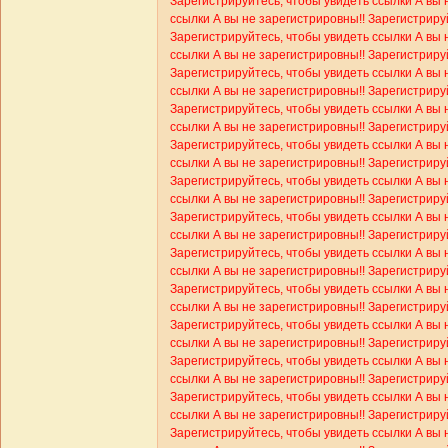
Зарегистрируйтесь, чтобы увидеть ссылки
А вы 
ссылки
А вы не зарегистрировны!! Зарегистриру
Зарегистрируйтесь, чтобы увидеть ссылки
А вы 
ссылки
А вы не зарегистрировны!! Зарегистриру
Зарегистрируйтесь, чтобы увидеть ссылки
А вы 
ссылки
А вы не зарегистрировны!! Зарегистриру
Зарегистрируйтесь, чтобы увидеть ссылки
А вы 
ссылки
А вы не зарегистрировны!! Зарегистриру
Зарегистрируйтесь, чтобы увидеть ссылки
А вы 
ссылки
А вы не зарегистрировны!! Зарегистриру
Зарегистрируйтесь, чтобы увидеть ссылки
А вы 
ссылки
А вы не зарегистрировны!! Зарегистриру
Зарегистрируйтесь, чтобы увидеть ссылки
А вы 
ссылки
А вы не зарегистрировны!! Зарегистриру
Зарегистрируйтесь, чтобы увидеть ссылки
А вы 
ссылки
А вы не зарегистрировны!! Зарегистриру
Зарегистрируйтесь, чтобы увидеть ссылки
А вы 
ссылки
А вы не зарегистрировны!! Зарегистриру
Зарегистрируйтесь, чтобы увидеть ссылки
А вы 
ссылки
А вы не зарегистрировны!! Зарегистриру
Зарегистрируйтесь, чтобы увидеть ссылки
А вы 
ссылки
А вы не зарегистрировны!! Зарегистриру
Зарегистрируйтесь, чтобы увидеть ссылки
А вы 
ссылки
А вы не зарегистрировны!! Зарегистриру
Зарегистрируйтесь, чтобы увидеть ссылки
А вы 