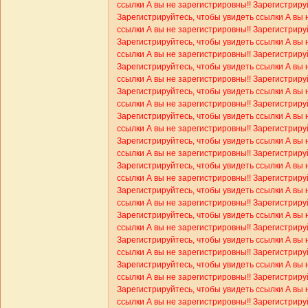
ссылки
А вы не зарегистрировны!! Зарегистриру
Зарегистрируйтесь, чтобы увидеть ссылки
А вы 
ссылки
А вы не зарегистрировны!! Зарегистриру
Зарегистрируйтесь, чтобы увидеть ссылки
А вы 
ссылки
А вы не зарегистрировны!! Зарегистриру
Зарегистрируйтесь, чтобы увидеть ссылки
А вы 
ссылки
А вы не зарегистрировны!! Зарегистриру
Зарегистрируйтесь, чтобы увидеть ссылки
А вы 
ссылки
А вы не зарегистрировны!! Зарегистриру
Зарегистрируйтесь, чтобы увидеть ссылки
А вы 
ссылки
А вы не зарегистрировны!! Зарегистриру
Зарегистрируйтесь, чтобы увидеть ссылки
А вы 
ссылки
А вы не зарегистрировны!! Зарегистриру
Зарегистрируйтесь, чтобы увидеть ссылки
А вы 
ссылки
А вы не зарегистрировны!! Зарегистриру
Зарегистрируйтесь, чтобы увидеть ссылки
А вы 
ссылки
А вы не зарегистрировны!! Зарегистриру
Зарегистрируйтесь, чтобы увидеть ссылки
А вы 
ссылки
А вы не зарегистрировны!! Зарегистриру
Зарегистрируйтесь, чтобы увидеть ссылки
А вы 
ссылки
А вы не зарегистрировны!! Зарегистриру
Зарегистрируйтесь, чтобы увидеть ссылки
А вы 
ссылки
А вы не зарегистрировны!! Зарегистриру
Зарегистрируйтесь, чтобы увидеть ссылки
А вы 
ссылки
А вы не зарегистрировны!! Зарегистриру