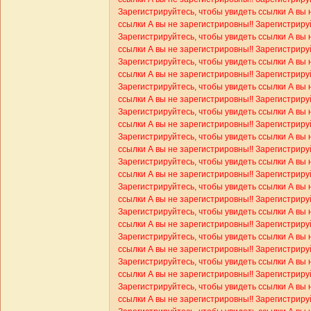
Зарегистрируйтесь, чтобы увидеть ссылки
А вы 
ссылки
А вы не зарегистрировны!! Зарегистриру
Зарегистрируйтесь, чтобы увидеть ссылки
А вы 
ссылки
А вы не зарегистрировны!! Зарегистриру
Зарегистрируйтесь, чтобы увидеть ссылки
А вы 
ссылки
А вы не зарегистрировны!! Зарегистриру
Зарегистрируйтесь, чтобы увидеть ссылки
А вы 
ссылки
А вы не зарегистрировны!! Зарегистриру
Зарегистрируйтесь, чтобы увидеть ссылки
А вы 
ссылки
А вы не зарегистрировны!! Зарегистриру
Зарегистрируйтесь, чтобы увидеть ссылки
А вы 
ссылки
А вы не зарегистрировны!! Зарегистриру
Зарегистрируйтесь, чтобы увидеть ссылки
А вы 
ссылки
А вы не зарегистрировны!! Зарегистриру
Зарегистрируйтесь, чтобы увидеть ссылки
А вы 
ссылки
А вы не зарегистрировны!! Зарегистриру
Зарегистрируйтесь, чтобы увидеть ссылки
А вы 
ссылки
А вы не зарегистрировны!! Зарегистриру
Зарегистрируйтесь, чтобы увидеть ссылки
А вы 
ссылки
А вы не зарегистрировны!! Зарегистриру
Зарегистрируйтесь, чтобы увидеть ссылки
А вы 
ссылки
А вы не зарегистрировны!! Зарегистриру
Зарегистрируйтесь, чтобы увидеть ссылки
А вы 
ссылки
А вы не зарегистрировны!! Зарегистриру