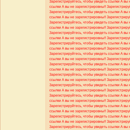
Зарегистрируйтесь, чтобы увидеть ссылки
А вы 
ссылки
А вы не зарегистрировны!! Зарегистриру
Зарегистрируйтесь, чтобы увидеть ссылки
А вы 
ссылки
А вы не зарегистрировны!! Зарегистриру
Зарегистрируйтесь, чтобы увидеть ссылки
А вы 
ссылки
А вы не зарегистрировны!! Зарегистриру
Зарегистрируйтесь, чтобы увидеть ссылки
А вы 
ссылки
А вы не зарегистрировны!! Зарегистриру
Зарегистрируйтесь, чтобы увидеть ссылки
А вы 
ссылки
А вы не зарегистрировны!! Зарегистриру
Зарегистрируйтесь, чтобы увидеть ссылки
А вы 
ссылки
А вы не зарегистрировны!! Зарегистриру
Зарегистрируйтесь, чтобы увидеть ссылки
А вы 
ссылки
А вы не зарегистрировны!! Зарегистриру
Зарегистрируйтесь, чтобы увидеть ссылки
А вы 
ссылки
А вы не зарегистрировны!! Зарегистриру
Зарегистрируйтесь, чтобы увидеть ссылки
А вы 
ссылки
А вы не зарегистрировны!! Зарегистриру
Зарегистрируйтесь, чтобы увидеть ссылки
А вы 
ссылки
А вы не зарегистрировны!! Зарегистриру
Зарегистрируйтесь, чтобы увидеть ссылки
А вы 
ссылки
А вы не зарегистрировны!! Зарегистриру
Зарегистрируйтесь, чтобы увидеть ссылки
А вы 
ссылки
А вы не зарегистрировны!! Зарегистриру
Зарегистрируйтесь, чтобы увидеть ссылки
А вы 