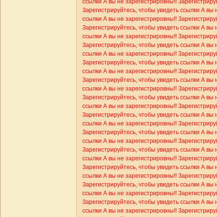
ссылки
А вы не зарегистрировны!! Зарегистриру
Зарегистрируйтесь, чтобы увидеть ссылки
А вы 
ссылки
А вы не зарегистрировны!! Зарегистриру
Зарегистрируйтесь, чтобы увидеть ссылки
А вы 
ссылки
А вы не зарегистрировны!! Зарегистриру
Зарегистрируйтесь, чтобы увидеть ссылки
А вы 
ссылки
А вы не зарегистрировны!! Зарегистриру
Зарегистрируйтесь, чтобы увидеть ссылки
А вы 
ссылки
А вы не зарегистрировны!! Зарегистриру
Зарегистрируйтесь, чтобы увидеть ссылки
А вы 
ссылки
А вы не зарегистрировны!! Зарегистриру
Зарегистрируйтесь, чтобы увидеть ссылки
А вы 
ссылки
А вы не зарегистрировны!! Зарегистриру
Зарегистрируйтесь, чтобы увидеть ссылки
А вы 
ссылки
А вы не зарегистрировны!! Зарегистриру
Зарегистрируйтесь, чтобы увидеть ссылки
А вы 
ссылки
А вы не зарегистрировны!! Зарегистриру
Зарегистрируйтесь, чтобы увидеть ссылки
А вы 
ссылки
А вы не зарегистрировны!! Зарегистриру
Зарегистрируйтесь, чтобы увидеть ссылки
А вы 
ссылки
А вы не зарегистрировны!! Зарегистриру
Зарегистрируйтесь, чтобы увидеть ссылки
А вы 
ссылки
А вы не зарегистрировны!! Зарегистриру
Зарегистрируйтесь, чтобы увидеть ссылки
А вы 
ссылки
А вы не зарегистрировны!! Зарегистриру