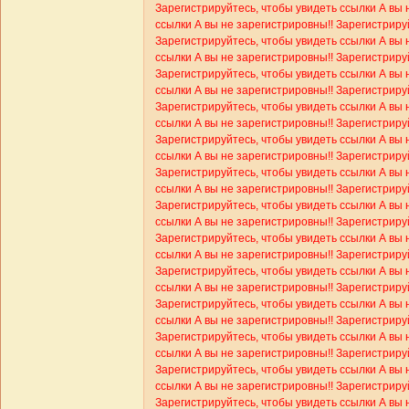
Зарегистрируйтесь, чтобы увидеть ссылки
А вы 
ссылки
А вы не зарегистрировны!! Зарегистриру
Зарегистрируйтесь, чтобы увидеть ссылки
А вы 
ссылки
А вы не зарегистрировны!! Зарегистриру
Зарегистрируйтесь, чтобы увидеть ссылки
А вы 
ссылки
А вы не зарегистрировны!! Зарегистриру
Зарегистрируйтесь, чтобы увидеть ссылки
А вы 
ссылки
А вы не зарегистрировны!! Зарегистриру
Зарегистрируйтесь, чтобы увидеть ссылки
А вы 
ссылки
А вы не зарегистрировны!! Зарегистриру
Зарегистрируйтесь, чтобы увидеть ссылки
А вы 
ссылки
А вы не зарегистрировны!! Зарегистриру
Зарегистрируйтесь, чтобы увидеть ссылки
А вы 
ссылки
А вы не зарегистрировны!! Зарегистриру
Зарегистрируйтесь, чтобы увидеть ссылки
А вы 
ссылки
А вы не зарегистрировны!! Зарегистриру
Зарегистрируйтесь, чтобы увидеть ссылки
А вы 
ссылки
А вы не зарегистрировны!! Зарегистриру
Зарегистрируйтесь, чтобы увидеть ссылки
А вы 
ссылки
А вы не зарегистрировны!! Зарегистриру
Зарегистрируйтесь, чтобы увидеть ссылки
А вы 
ссылки
А вы не зарегистрировны!! Зарегистриру
Зарегистрируйтесь, чтобы увидеть ссылки
А вы 
ссылки
А вы не зарегистрировны!! Зарегистриру
Зарегистрируйтесь, чтобы увидеть ссылки
А вы 