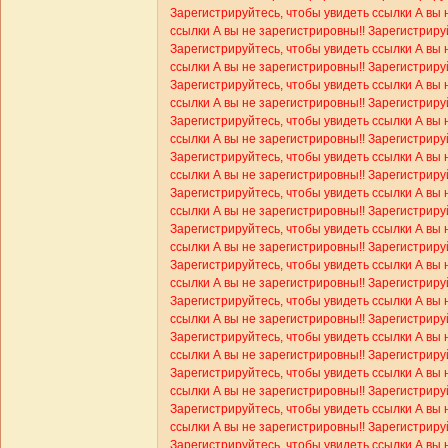
Зарегистрируйтесь, чтобы увидеть ссылки
А вы 
ссылки
А вы не зарегистрировны!! Зарегистриру
Зарегистрируйтесь, чтобы увидеть ссылки
А вы 
ссылки
А вы не зарегистрировны!! Зарегистриру
Зарегистрируйтесь, чтобы увидеть ссылки
А вы 
ссылки
А вы не зарегистрировны!! Зарегистриру
Зарегистрируйтесь, чтобы увидеть ссылки
А вы 
ссылки
А вы не зарегистрировны!! Зарегистриру
Зарегистрируйтесь, чтобы увидеть ссылки
А вы 
ссылки
А вы не зарегистрировны!! Зарегистриру
Зарегистрируйтесь, чтобы увидеть ссылки
А вы 
ссылки
А вы не зарегистрировны!! Зарегистриру
Зарегистрируйтесь, чтобы увидеть ссылки
А вы 
ссылки
А вы не зарегистрировны!! Зарегистриру
Зарегистрируйтесь, чтобы увидеть ссылки
А вы 
ссылки
А вы не зарегистрировны!! Зарегистриру
Зарегистрируйтесь, чтобы увидеть ссылки
А вы 
ссылки
А вы не зарегистрировны!! Зарегистриру
Зарегистрируйтесь, чтобы увидеть ссылки
А вы 
ссылки
А вы не зарегистрировны!! Зарегистриру
Зарегистрируйтесь, чтобы увидеть ссылки
А вы 
ссылки
А вы не зарегистрировны!! Зарегистриру
Зарегистрируйтесь, чтобы увидеть ссылки
А вы 
ссылки
А вы не зарегистрировны!! Зарегистриру
Зарегистрируйтесь, чтобы увидеть ссылки
А вы 