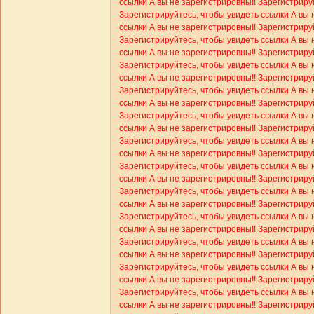
ссылки
А вы не зарегистрировны!! Зарегистриру
Зарегистрируйтесь, чтобы увидеть ссылки
А вы 
ссылки
А вы не зарегистрировны!! Зарегистриру
Зарегистрируйтесь, чтобы увидеть ссылки
А вы 
ссылки
А вы не зарегистрировны!! Зарегистриру
Зарегистрируйтесь, чтобы увидеть ссылки
А вы 
ссылки
А вы не зарегистрировны!! Зарегистриру
Зарегистрируйтесь, чтобы увидеть ссылки
А вы 
ссылки
А вы не зарегистрировны!! Зарегистриру
Зарегистрируйтесь, чтобы увидеть ссылки
А вы 
ссылки
А вы не зарегистрировны!! Зарегистриру
Зарегистрируйтесь, чтобы увидеть ссылки
А вы 
ссылки
А вы не зарегистрировны!! Зарегистриру
Зарегистрируйтесь, чтобы увидеть ссылки
А вы 
ссылки
А вы не зарегистрировны!! Зарегистриру
Зарегистрируйтесь, чтобы увидеть ссылки
А вы 
ссылки
А вы не зарегистрировны!! Зарегистриру
Зарегистрируйтесь, чтобы увидеть ссылки
А вы 
ссылки
А вы не зарегистрировны!! Зарегистриру
Зарегистрируйтесь, чтобы увидеть ссылки
А вы 
ссылки
А вы не зарегистрировны!! Зарегистриру
Зарегистрируйтесь, чтобы увидеть ссылки
А вы 
ссылки
А вы не зарегистрировны!! Зарегистриру
Зарегистрируйтесь, чтобы увидеть ссылки
А вы 
ссылки
А вы не зарегистрировны!! Зарегистриру