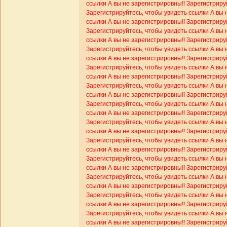
ссылки
А вы не зарегистрировны!! Зарегистриру
Зарегистрируйтесь, чтобы увидеть ссылки
А вы 
ссылки
А вы не зарегистрировны!! Зарегистриру
Зарегистрируйтесь, чтобы увидеть ссылки
А вы 
ссылки
А вы не зарегистрировны!! Зарегистриру
Зарегистрируйтесь, чтобы увидеть ссылки
А вы 
ссылки
А вы не зарегистрировны!! Зарегистриру
Зарегистрируйтесь, чтобы увидеть ссылки
А вы 
ссылки
А вы не зарегистрировны!! Зарегистриру
Зарегистрируйтесь, чтобы увидеть ссылки
А вы 
ссылки
А вы не зарегистрировны!! Зарегистриру
Зарегистрируйтесь, чтобы увидеть ссылки
А вы 
ссылки
А вы не зарегистрировны!! Зарегистриру
Зарегистрируйтесь, чтобы увидеть ссылки
А вы 
ссылки
А вы не зарегистрировны!! Зарегистриру
Зарегистрируйтесь, чтобы увидеть ссылки
А вы 
ссылки
А вы не зарегистрировны!! Зарегистриру
Зарегистрируйтесь, чтобы увидеть ссылки
А вы 
ссылки
А вы не зарегистрировны!! Зарегистриру
Зарегистрируйтесь, чтобы увидеть ссылки
А вы 
ссылки
А вы не зарегистрировны!! Зарегистриру
Зарегистрируйтесь, чтобы увидеть ссылки
А вы 
ссылки
А вы не зарегистрировны!! Зарегистриру
Зарегистрируйтесь, чтобы увидеть ссылки
А вы 
ссылки
А вы не зарегистрировны!! Зарегистриру