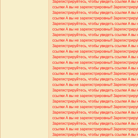
Зарегистрируйтесь, чтобы увидеть ссылки
А вы 
ссылки
А вы не зарегистрировны!! Зарегистриру
Зарегистрируйтесь, чтобы увидеть ссылки
А вы 
ссылки
А вы не зарегистрировны!! Зарегистриру
Зарегистрируйтесь, чтобы увидеть ссылки
А вы 
ссылки
А вы не зарегистрировны!! Зарегистриру
Зарегистрируйтесь, чтобы увидеть ссылки
А вы 
ссылки
А вы не зарегистрировны!! Зарегистриру
Зарегистрируйтесь, чтобы увидеть ссылки
А вы 
ссылки
А вы не зарегистрировны!! Зарегистриру
Зарегистрируйтесь, чтобы увидеть ссылки
А вы 
ссылки
А вы не зарегистрировны!! Зарегистриру
Зарегистрируйтесь, чтобы увидеть ссылки
А вы 
ссылки
А вы не зарегистрировны!! Зарегистриру
Зарегистрируйтесь, чтобы увидеть ссылки
А вы 
ссылки
А вы не зарегистрировны!! Зарегистриру
Зарегистрируйтесь, чтобы увидеть ссылки
А вы 
ссылки
А вы не зарегистрировны!! Зарегистриру
Зарегистрируйтесь, чтобы увидеть ссылки
А вы 
ссылки
А вы не зарегистрировны!! Зарегистриру
Зарегистрируйтесь, чтобы увидеть ссылки
А вы 
ссылки
А вы не зарегистрировны!! Зарегистриру
Зарегистрируйтесь, чтобы увидеть ссылки
А вы 
ссылки
А вы не зарегистрировны!! Зарегистриру
Зарегистрируйтесь, чтобы увидеть ссылки
А вы 