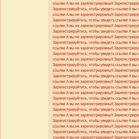
ссылки
А вы не зарегистрировны!! Зарегистриру
Зарегистрируйтесь, чтобы увидеть ссылки
А вы 
ссылки
А вы не зарегистрировны!! Зарегистриру
Зарегистрируйтесь, чтобы увидеть ссылки
А вы 
ссылки
А вы не зарегистрировны!! Зарегистриру
Зарегистрируйтесь, чтобы увидеть ссылки
А вы 
ссылки
А вы не зарегистрировны!! Зарегистриру
Зарегистрируйтесь, чтобы увидеть ссылки
А вы 
ссылки
А вы не зарегистрировны!! Зарегистриру
Зарегистрируйтесь, чтобы увидеть ссылки
А вы 
ссылки
А вы не зарегистрировны!! Зарегистриру
Зарегистрируйтесь, чтобы увидеть ссылки
А вы 
ссылки
А вы не зарегистрировны!! Зарегистриру
Зарегистрируйтесь, чтобы увидеть ссылки
А вы 
ссылки
А вы не зарегистрировны!! Зарегистриру
Зарегистрируйтесь, чтобы увидеть ссылки
А вы 
ссылки
А вы не зарегистрировны!! Зарегистриру
Зарегистрируйтесь, чтобы увидеть ссылки
А вы 
ссылки
А вы не зарегистрировны!! Зарегистриру
Зарегистрируйтесь, чтобы увидеть ссылки
А вы 
ссылки
А вы не зарегистрировны!! Зарегистриру
Зарегистрируйтесь, чтобы увидеть ссылки
А вы 
ссылки
А вы не зарегистрировны!! Зарегистриру
Зарегистрируйтесь, чтобы увидеть ссылки
А вы 
ссылки
А вы не зарегистрировны!! Зарегистриру