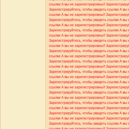
ссылки
А вы не зарегистрировны!! Зарегистриру
Зарегистрируйтесь, чтобы увидеть ссылки
А вы 
ссылки
А вы не зарегистрировны!! Зарегистриру
Зарегистрируйтесь, чтобы увидеть ссылки
А вы 
ссылки
А вы не зарегистрировны!! Зарегистриру
Зарегистрируйтесь, чтобы увидеть ссылки
А вы 
ссылки
А вы не зарегистрировны!! Зарегистриру
Зарегистрируйтесь, чтобы увидеть ссылки
А вы 
ссылки
А вы не зарегистрировны!! Зарегистриру
Зарегистрируйтесь, чтобы увидеть ссылки
А вы 
ссылки
А вы не зарегистрировны!! Зарегистриру
Зарегистрируйтесь, чтобы увидеть ссылки
А вы 
ссылки
А вы не зарегистрировны!! Зарегистриру
Зарегистрируйтесь, чтобы увидеть ссылки
А вы 
ссылки
А вы не зарегистрировны!! Зарегистриру
Зарегистрируйтесь, чтобы увидеть ссылки
А вы 
ссылки
А вы не зарегистрировны!! Зарегистриру
Зарегистрируйтесь, чтобы увидеть ссылки
А вы 
ссылки
А вы не зарегистрировны!! Зарегистриру
Зарегистрируйтесь, чтобы увидеть ссылки
А вы 
ссылки
А вы не зарегистрировны!! Зарегистриру
Зарегистрируйтесь, чтобы увидеть ссылки
А вы 
ссылки
А вы не зарегистрировны!! Зарегистриру
Зарегистрируйтесь, чтобы увидеть ссылки
А вы 
ссылки
А вы не зарегистрировны!! Зарегистриру