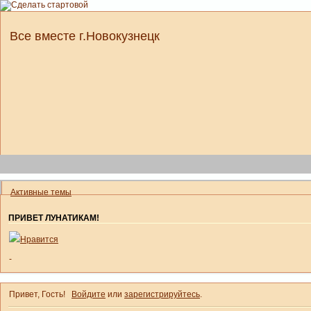
Все вместе г.Новокузнецк
Активные темы
ПРИВЕТ ЛУНАТИКАМ!
Нравится
-
Привет, Гость!
Войдите
или
зарегистрируйтесь
.