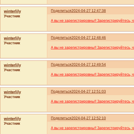
Поделиться
2024-04-27 12:47:38
winterlily
Участник
А вы не зарегистрировны!! Зарегистрируйтесь, 
Поделиться
2024-04-27 12:48:46
winterlily
Участник
А вы не зарегистрировны!! Зарегистрируйтесь, 
Поделиться
2024-04-27 12:49:54
winterlily
Участник
А вы не зарегистрировны!! Зарегистрируйтесь, 
Поделиться
2024-04-27 12:51:03
winterlily
Участник
А вы не зарегистрировны!! Зарегистрируйтесь, 
Поделиться
2024-04-27 12:52:10
winterlily
Участник
А вы не зарегистрировны!! Зарегистрируйтесь, 