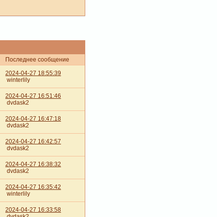
Последнее сообщение
2024-04-27 18:55:39
winterlily
2024-04-27 16:51:46
dvdask2
2024-04-27 16:47:18
dvdask2
2024-04-27 16:42:57
dvdask2
2024-04-27 16:38:32
dvdask2
2024-04-27 16:35:42
winterlily
2024-04-27 16:33:58
dvdask2