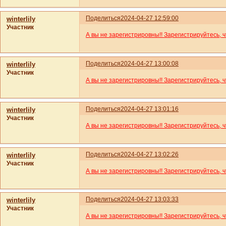
Поделиться
2024-04-27 12:59:00
winterlily
Участник
А вы не зарегистрировны!! Зарегистрируйтесь, 
Поделиться
2024-04-27 13:00:08
winterlily
Участник
А вы не зарегистрировны!! Зарегистрируйтесь, 
Поделиться
2024-04-27 13:01:16
winterlily
Участник
А вы не зарегистрировны!! Зарегистрируйтесь, 
Поделиться
2024-04-27 13:02:26
winterlily
Участник
А вы не зарегистрировны!! Зарегистрируйтесь, 
Поделиться
2024-04-27 13:03:33
winterlily
Участник
А вы не зарегистрировны!! Зарегистрируйтесь, 