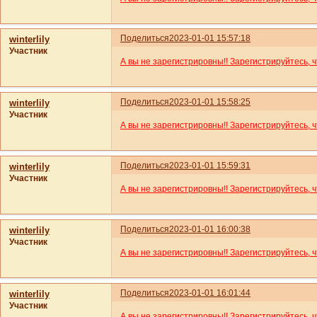
Поделиться
2023-01-01 15:57:18
winterlily
Участник
А вы не зарегистрировны!! Зарегистрируйтесь, 
Поделиться
2023-01-01 15:58:25
winterlily
Участник
А вы не зарегистрировны!! Зарегистрируйтесь, 
Поделиться
2023-01-01 15:59:31
winterlily
Участник
А вы не зарегистрировны!! Зарегистрируйтесь, 
Поделиться
2023-01-01 16:00:38
winterlily
Участник
А вы не зарегистрировны!! Зарегистрируйтесь, 
Поделиться
2023-01-01 16:01:44
winterlily
Участник
А вы не зарегистрировны!! Зарегистрируйтесь, 