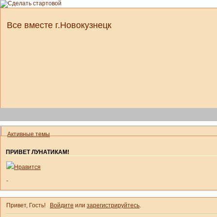
Все вместе г.Новокузнецк
Активные темы
ПРИВЕТ ЛУНАТИКАМ!
Нравится
-
Привет, Гость!
Войдите
или
зарегистрируйтесь
.