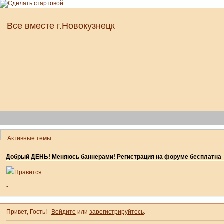
Все вместе г.Новокузнецк
Активные темы
Добрый ДЕНЬ! Меняюсь баннерами! Регистрация на форуме бесплатна
Нравится
-
Привет, Гость!
Войдите
или
зарегистрируйтесь
.