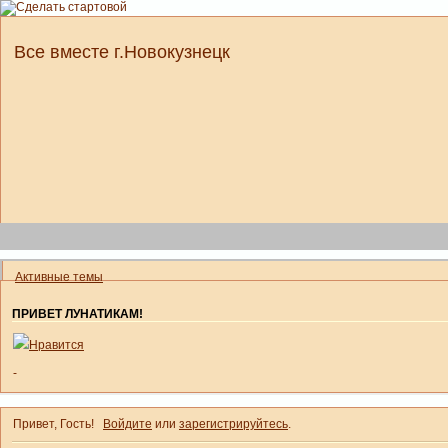
Все вместе г.Новокузнецк
Активные темы
ПРИВЕТ ЛУНАТИКАМ!
Нравится
-
Привет, Гость!
Войдите
или
зарегистрируйтесь
.