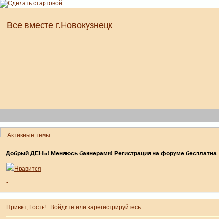
Все вместе г.Новокузнецк
Активные темы
Добрый ДЕНЬ! Меняюсь баннерами! Регистрация на форуме бесплатна
Нравится
-
Привет, Гость!
Войдите
или
зарегистрируйтесь
.