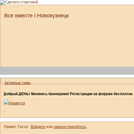
Все вместе г.Новокузнецк
Активные темы
Добрый ДЕНЬ! Меняюсь баннерами! Регистрация на форуме бесплатна
Нравится
-
Привет, Гость!
Войдите
или
зарегистрируйтесь
.