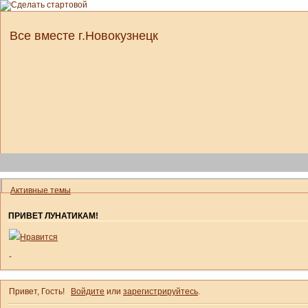
Все вместе г.Новокузнецк
Активные темы
ПРИВЕТ ЛУНАТИКАМ!
Нравится
-
Привет, Гость!
Войдите
или
зарегистрируйтесь
.