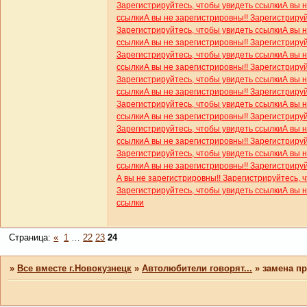
Зарегистрируйтесь, чтобы увидеть ссылки
А вы 
ссылки
А вы не зарегистрировны!! Зарегистриру
Зарегистрируйтесь, чтобы увидеть ссылки
А вы 
ссылки
А вы не зарегистрировны!! Зарегистриру
Зарегистрируйтесь, чтобы увидеть ссылки
А вы 
ссылки
А вы не зарегистрировны!! Зарегистриру
Зарегистрируйтесь, чтобы увидеть ссылки
А вы 
ссылки
А вы не зарегистрировны!! Зарегистриру
Зарегистрируйтесь, чтобы увидеть ссылки
А вы 
ссылки
А вы не зарегистрировны!! Зарегистриру
Зарегистрируйтесь, чтобы увидеть ссылки
А вы 
ссылки
А вы не зарегистрировны!! Зарегистриру
Зарегистрируйтесь, чтобы увидеть ссылки
А вы 
ссылки
А вы не зарегистрировны!! Зарегистриру
А вы не зарегистрировны!! Зарегистрируйтесь, 
Зарегистрируйтесь, чтобы увидеть ссылки
А вы 
ссылки
Страница:
«
1
…
22
23
24
»
Все вместе г.Новокузнецк
»
Автолюбители говорят...
»
замена п