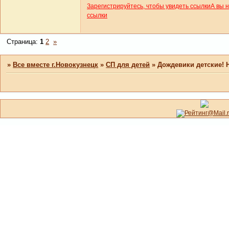
Зарегистрируйтесь, чтобы увидеть ссылки
А вы 
ссылки
Страница:
1
2
»
»
Все вместе г.Новокузнецк
»
СП для детей
»
Дождевики детские!