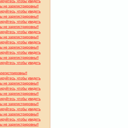
рируйтесь, чтобы увидеть
вы не зарегистрировны!!
рируйтесь, чтобы увидеть
вы не зарегистрировны!!
рируйтесь, чтобы увидеть
вы не зарегистрировны!!
рируйтесь, чтобы увидеть
вы не зарегистрировны!!
рируйтесь, чтобы увидеть
вы не зарегистрировны!!
рируйтесь, чтобы увидеть
вы не зарегистрировны!!
рируйтесь, чтобы увидеть
арегистрировны!!
рируйтесь, чтобы увидеть
вы не зарегистрировны!!
рируйтесь, чтобы увидеть
вы не зарегистрировны!!
рируйтесь, чтобы увидеть
вы не зарегистрировны!!
рируйтесь, чтобы увидеть
вы не зарегистрировны!!
рируйтесь, чтобы увидеть
вы не зарегистрировны!!