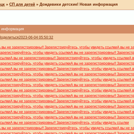
ецк
»
СП для детей
»
Дождевики детские! Новая информация
я информация
Поделиться
2023-06-04 05:50:32
А вы не зарегистрировны!! Зарегистрируйтесь, чтобы увидеть ссылки
А вы не з
Зарегистрируйтесь, чтобы увидеть ссылки
А вы не зарегистрировны!! Зарегист
ссылки
А вы не зарегистрировны!! Зарегистрируйтесь, чтобы увидеть ссылки
А 
Зарегистрируйтесь, чтобы увидеть ссылки
А вы не зарегистрировны!! Зарегист
ссылки
А вы не зарегистрировны!! Зарегистрируйтесь, чтобы увидеть ссылки
А 
Зарегистрируйтесь, чтобы увидеть ссылки
А вы не зарегистрировны!! Зарегист
ссылки
А вы не зарегистрировны!! Зарегистрируйтесь, чтобы увидеть ссылки
А 
Зарегистрируйтесь, чтобы увидеть ссылки
А вы не зарегистрировны!! Зарегист
ссылки
А вы не зарегистрировны!! Зарегистрируйтесь, чтобы увидеть ссылки
А 
Зарегистрируйтесь, чтобы увидеть ссылки
А вы не зарегистрировны!! Зарегист
ссылки
А вы не зарегистрировны!! Зарегистрируйтесь, чтобы увидеть ссылки
А 
Зарегистрируйтесь, чтобы увидеть ссылки
А вы не зарегистрировны!! Зарегист
ссылки
А вы не зарегистрировны!! Зарегистрируйтесь, чтобы увидеть ссылки
А 
Зарегистрируйтесь, чтобы увидеть ссылки
А вы не зарегистрировны!! Зарегист
ссылки
А вы не зарегистрировны!! Зарегистрируйтесь, чтобы увидеть ссылки
А вы не зарегистрировны!! Зарегистрируйтесь, чтобы увидеть ссылки
А вы не з
Зарегистрируйтесь, чтобы увидеть ссылки
А вы не зарегистрировны!! Зарегист