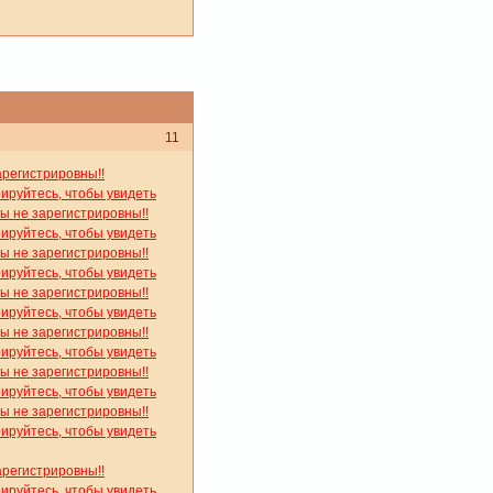
11
арегистрировны!!
рируйтесь, чтобы увидеть
вы не зарегистрировны!!
рируйтесь, чтобы увидеть
вы не зарегистрировны!!
рируйтесь, чтобы увидеть
вы не зарегистрировны!!
рируйтесь, чтобы увидеть
вы не зарегистрировны!!
рируйтесь, чтобы увидеть
вы не зарегистрировны!!
рируйтесь, чтобы увидеть
вы не зарегистрировны!!
рируйтесь, чтобы увидеть
арегистрировны!!
рируйтесь, чтобы увидеть