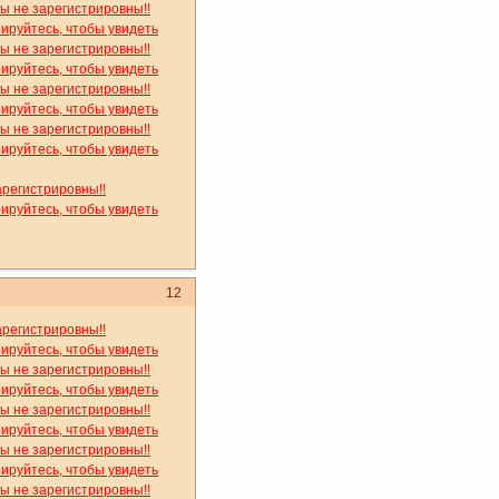
вы не зарегистрировны!!
рируйтесь, чтобы увидеть
вы не зарегистрировны!!
рируйтесь, чтобы увидеть
вы не зарегистрировны!!
рируйтесь, чтобы увидеть
вы не зарегистрировны!!
рируйтесь, чтобы увидеть
арегистрировны!!
рируйтесь, чтобы увидеть
12
арегистрировны!!
рируйтесь, чтобы увидеть
вы не зарегистрировны!!
рируйтесь, чтобы увидеть
вы не зарегистрировны!!
рируйтесь, чтобы увидеть
вы не зарегистрировны!!
рируйтесь, чтобы увидеть
вы не зарегистрировны!!