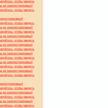
рируйтесь, чтобы увидеть
вы не зарегистрировны!!
рируйтесь, чтобы увидеть
арегистрировны!!
рируйтесь, чтобы увидеть
вы не зарегистрировны!!
рируйтесь, чтобы увидеть
вы не зарегистрировны!!
рируйтесь, чтобы увидеть
вы не зарегистрировны!!
рируйтесь, чтобы увидеть
вы не зарегистрировны!!
рируйтесь, чтобы увидеть
вы не зарегистрировны!!
рируйтесь, чтобы увидеть
вы не зарегистрировны!!
рируйтесь, чтобы увидеть
арегистрировны!!
рируйтесь, чтобы увидеть
вы не зарегистрировны!!
рируйтесь, чтобы увидеть
вы не зарегистрировны!!
рируйтесь, чтобы увидеть