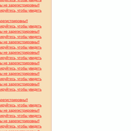
рируйтесь, чтобы увидеть
вы не зарегистрировны!!
рируйтесь, чтобы увидеть
арегистрировны!!
рируйтесь, чтобы увидеть
вы не зарегистрировны!!
рируйтесь, чтобы увидеть
вы не зарегистрировны!!
рируйтесь, чтобы увидеть
вы не зарегистрировны!!
рируйтесь, чтобы увидеть
вы не зарегистрировны!!
рируйтесь, чтобы увидеть
вы не зарегистрировны!!
рируйтесь, чтобы увидеть
вы не зарегистрировны!!
рируйтесь, чтобы увидеть
арегистрировны!!
рируйтесь, чтобы увидеть
вы не зарегистрировны!!
рируйтесь, чтобы увидеть
вы не зарегистрировны!!
рируйтесь, чтобы увидеть