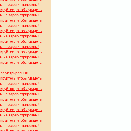
вы не зарегистрировны!!
рируйтесь, чтобы увидеть
вы не зарегистрировны!!
рируйтесь, чтобы увидеть
вы не зарегистрировны!!
рируйтесь, чтобы увидеть
вы не зарегистрировны!!
рируйтесь, чтобы увидеть
вы не зарегистрировны!!
рируйтесь, чтобы увидеть
вы не зарегистрировны!!
рируйтесь, чтобы увидеть
арегистрировны!!
рируйтесь, чтобы увидеть
вы не зарегистрировны!!
рируйтесь, чтобы увидеть
вы не зарегистрировны!!
рируйтесь, чтобы увидеть
вы не зарегистрировны!!
рируйтесь, чтобы увидеть
вы не зарегистрировны!!
рируйтесь, чтобы увидеть
вы не зарегистрировны!!