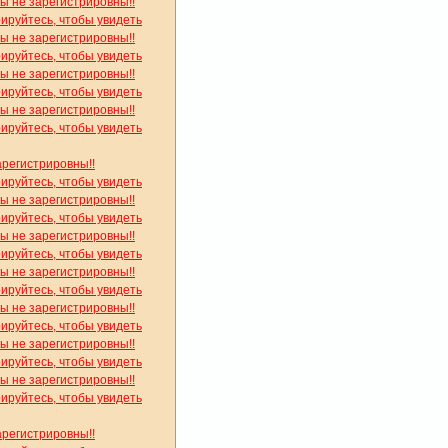
вы не зарегистрировны!!
рируйтесь, чтобы увидеть
вы не зарегистрировны!!
рируйтесь, чтобы увидеть
вы не зарегистрировны!!
рируйтесь, чтобы увидеть
вы не зарегистрировны!!
рируйтесь, чтобы увидеть
арегистрировны!!
рируйтесь, чтобы увидеть
вы не зарегистрировны!!
рируйтесь, чтобы увидеть
вы не зарегистрировны!!
рируйтесь, чтобы увидеть
вы не зарегистрировны!!
рируйтесь, чтобы увидеть
вы не зарегистрировны!!
рируйтесь, чтобы увидеть
вы не зарегистрировны!!
рируйтесь, чтобы увидеть
вы не зарегистрировны!!
рируйтесь, чтобы увидеть
арегистрировны!!