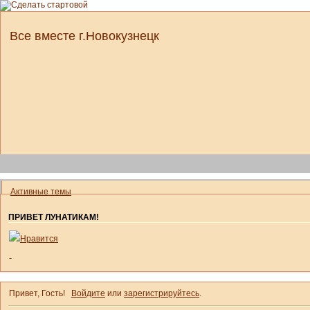
Все вместе г.Новокузнецк
Активные темы
ПРИВЕТ ЛУНАТИКАМ!
Нравится
-
Привет, Гость!
Войдите
или
зарегистрируйтесь
.