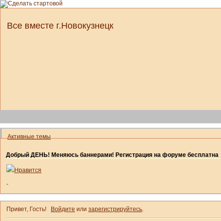
Все вместе г.Новокузнецк
Активные темы
Добрый ДЕНЬ! Меняюсь баннерами! Регистрация на форуме бесплатна
Нравится
-
Привет, Гость!
Войдите
или
зарегистрируйтесь
.