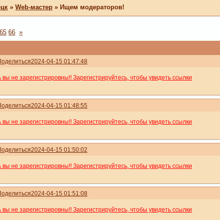
ецк
»
Web-мастер
»
Ищем модераторов!
65
66
»
Поделиться
2024-04-15 01:47:48
А вы не зарегистрировны!! Зарегистрируйтесь, чтобы увидеть ссылки
Поделиться
2024-04-15 01:48:55
А вы не зарегистрировны!! Зарегистрируйтесь, чтобы увидеть ссылки
Поделиться
2024-04-15 01:50:02
А вы не зарегистрировны!! Зарегистрируйтесь, чтобы увидеть ссылки
Поделиться
2024-04-15 01:51:08
А вы не зарегистрировны!! Зарегистрируйтесь, чтобы увидеть ссылки