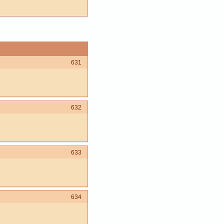
631
632
633
634