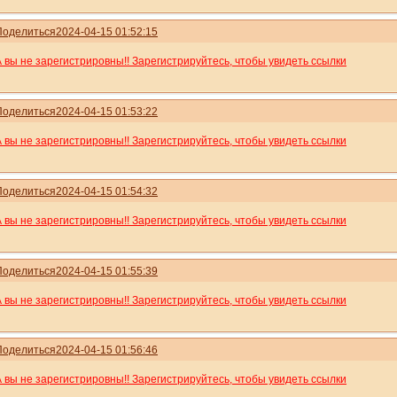
Поделиться
2024-04-15 01:52:15
А вы не зарегистрировны!! Зарегистрируйтесь, чтобы увидеть ссылки
Поделиться
2024-04-15 01:53:22
А вы не зарегистрировны!! Зарегистрируйтесь, чтобы увидеть ссылки
Поделиться
2024-04-15 01:54:32
А вы не зарегистрировны!! Зарегистрируйтесь, чтобы увидеть ссылки
Поделиться
2024-04-15 01:55:39
А вы не зарегистрировны!! Зарегистрируйтесь, чтобы увидеть ссылки
Поделиться
2024-04-15 01:56:46
А вы не зарегистрировны!! Зарегистрируйтесь, чтобы увидеть ссылки