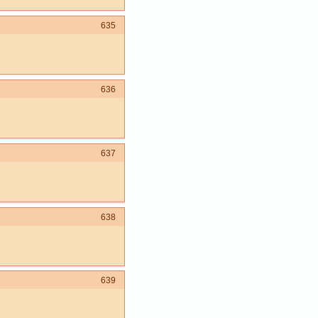
635
636
637
638
639