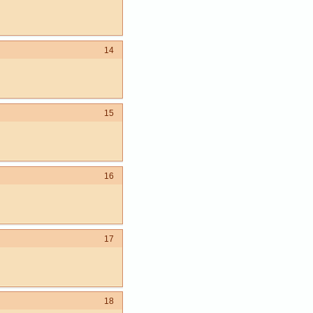
14
15
16
17
18