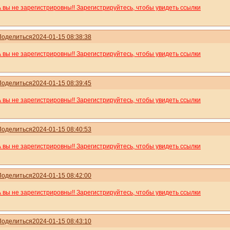
А вы не зарегистрировны!! Зарегистрируйтесь, чтобы увидеть ссылки
Поделиться
2024-01-15 08:38:38
А вы не зарегистрировны!! Зарегистрируйтесь, чтобы увидеть ссылки
Поделиться
2024-01-15 08:39:45
А вы не зарегистрировны!! Зарегистрируйтесь, чтобы увидеть ссылки
Поделиться
2024-01-15 08:40:53
А вы не зарегистрировны!! Зарегистрируйтесь, чтобы увидеть ссылки
Поделиться
2024-01-15 08:42:00
А вы не зарегистрировны!! Зарегистрируйтесь, чтобы увидеть ссылки
Поделиться
2024-01-15 08:43:10