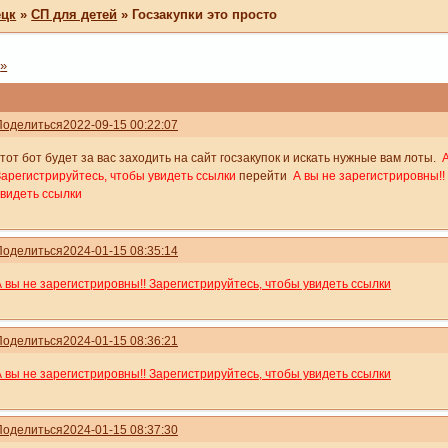
ецк
»
СП для детей
»
Госзакупки это просто
»
Поделиться
2022-09-15 00:22:07
тот бот будет за вас заходить на сайт госзакупок и искать нужные вам лоты.
Зарегистрируйтесь, чтобы увидеть ссылки
перейти
А вы не зарегистрировны!!
увидеть ссылки
Поделиться
2024-01-15 08:35:14
А вы не зарегистрировны!! Зарегистрируйтесь, чтобы увидеть ссылки
Поделиться
2024-01-15 08:36:21
А вы не зарегистрировны!! Зарегистрируйтесь, чтобы увидеть ссылки
Поделиться
2024-01-15 08:37:30